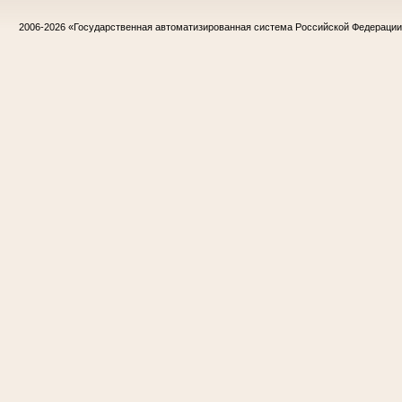
2006-2026
«Государственная автоматизированная система Российской Федераци