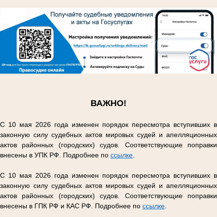
.
.
ВАЖНО!
С 10 мая 2026 года изменен порядок пересмотра вступивших в
законную силу судебных актов мировых судей и апелляционных
актов районных (городских) судов. Соответствующие поправки
внесены в УПК РФ. Подробнее по
ссылке
.
С 10 мая 2026 года изменен порядок пересмотра вступивших в
законную силу судебных актов мировых судей и апелляционных
актов районных (городских) судов. Соответствующие поправки
внесены в ГПК РФ и КАС РФ. Подробнее по
ссылке
.