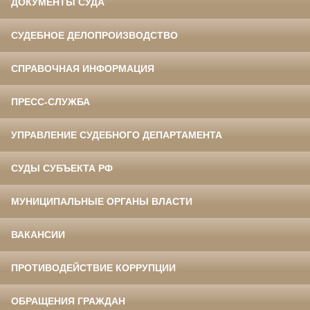
ДОКУМЕНТЫ СУДА
СУДЕБНОЕ ДЕЛОПРОИЗВОДСТВО
СПРАВОЧНАЯ ИНФОРМАЦИЯ
ПРЕСС-СЛУЖБА
УПРАВЛЕНИЕ СУДЕБНОГО ДЕПАРТАМЕНТА
СУДЫ СУБЪЕКТА РФ
МУНИЦИПАЛЬНЫЕ ОРГАНЫ ВЛАСТИ
ВАКАНСИИ
ПРОТИВОДЕЙСТВИЕ КОРРУПЦИИ
ОБРАЩЕНИЯ ГРАЖДАН