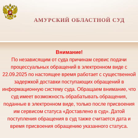
АМУРСКИЙ ОБЛАСТНОЙ СУД
Внимание!
По независящим от суда причинам сервис подачи
процессуальных обращений в электронном виде с
22.09.2025 по настоящее время работает с существенной
задержкой доставки поступающих обращений в
информационную систему суда. Обращаем внимание, что
суд имеет возможность обрабатывать обращения,
поданные в электронном виде, только после присвоения
им сервисом статуса «Доставлено в суд». Датой
поступления обращения в суд также считается дата и
время присвоения обращению указанного статуса.