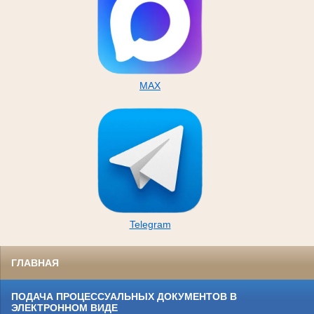
MAX
Telegram
ГЛАВНАЯ
ПОДАЧА ПРОЦЕССУАЛЬНЫХ ДОКУМЕНТОВ В
ЭЛЕКТРОННОМ ВИДЕ