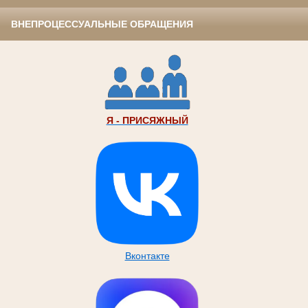
ВНЕПРОЦЕССУАЛЬНЫЕ ОБРАЩЕНИЯ
Я - ПРИСЯЖНЫЙ
Вконтакте