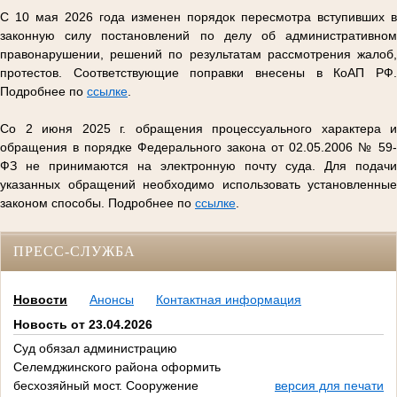
С 10 мая 2026 года изменен порядок пересмотра вступивших в
законную силу постановлений по делу об административном
правонарушении, решений по результатам рассмотрения жалоб,
протестов. Соответствующие поправки внесены в КоАП РФ.
Подробнее по
ссылке
.
Со 2 июня 2025 г. обращения процессуального характера и
обращения в порядке Федерального закона от 02.05.2006 № 59-
ФЗ не принимаются на электронную почту суда. Для подачи
указанных обращений необходимо использовать установленные
законом способы. Подробнее по
ссылке
.
ПРЕСС-СЛУЖБА
Новости
Анонсы
Контактная информация
Новость от 23.04.2026
Суд обязал администрацию
Селемджинского района оформить
бесхозяйный мост. Сооружение
версия для печати