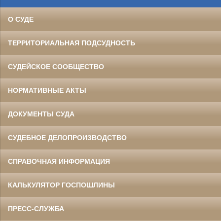
О СУДЕ
ТЕРРИТОРИАЛЬНАЯ ПОДСУДНОСТЬ
СУДЕЙСКОЕ СООБЩЕСТВО
НОРМАТИВНЫЕ АКТЫ
ДОКУМЕНТЫ СУДА
СУДЕБНОЕ ДЕЛОПРОИЗВОДСТВО
СПРАВОЧНАЯ ИНФОРМАЦИЯ
КАЛЬКУЛЯТОР ГОСПОШЛИНЫ
ПРЕСС-СЛУЖБА