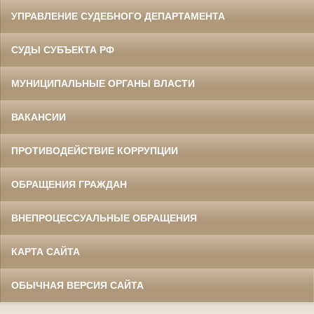
УПРАВЛЕНИЕ СУДЕБНОГО ДЕПАРТАМЕНТА
СУДЫ СУБЪЕКТА РФ
МУНИЦИПАЛЬНЫЕ ОРГАНЫ ВЛАСТИ
ВАКАНСИИ
ПРОТИВОДЕЙСТВИЕ КОРРУПЦИИ
ОБРАЩЕНИЯ ГРАЖДАН
ВНЕПРОЦЕССУАЛЬНЫЕ ОБРАЩЕНИЯ
КАРТА САЙТА
ОБЫЧНАЯ ВЕРСИЯ САЙТА