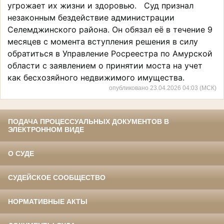
угрожает их жизни и здоровью. Суд признал
незаконным бездействие администрации
Селемджинского района. Он обязал её в течение 9
месяцев с момента вступления решения в силу
обратиться в Управление Росреестра по Амурской
области с заявлением о принятии моста на учет
как бесхозяйного недвижимого имущества.
опубликовано 23.04.2026 04:03 (МСК)
ПОДАЧА ПРОЦЕССУАЛЬНЫХ ДОКУМЕНТОВ В
ЭЛЕКТРОННОМ ВИДЕ
О СУДЕ
СУДЕЙСКОЕ СООБЩЕСТВО
НОРМАТИВНЫЕ АКТЫ