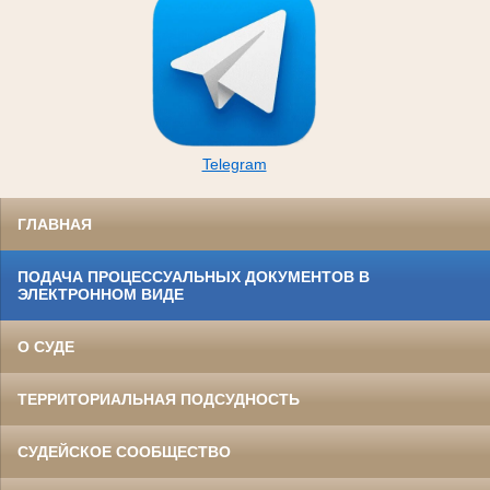
Telegram
ГЛАВНАЯ
ПОДАЧА ПРОЦЕССУАЛЬНЫХ ДОКУМЕНТОВ В
ЭЛЕКТРОННОМ ВИДЕ
О СУДЕ
ТЕРРИТОРИАЛЬНАЯ ПОДСУДНОСТЬ
СУДЕЙСКОЕ СООБЩЕСТВО