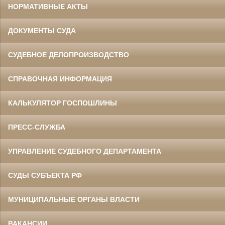
НОРМАТИВНЫЕ АКТЫ
ДОКУМЕНТЫ СУДА
СУДЕБНОЕ ДЕЛОПРОИЗВОДСТВО
СПРАВОЧНАЯ ИНФОРМАЦИЯ
КАЛЬКУЛЯТОР ГОСПОШЛИНЫ
ПРЕСС-СЛУЖБА
УПРАВЛЕНИЕ СУДЕБНОГО ДЕПАРТАМЕНТА
СУДЫ СУБЪЕКТА РФ
МУНИЦИПАЛЬНЫЕ ОРГАНЫ ВЛАСТИ
ВАКАНСИИ