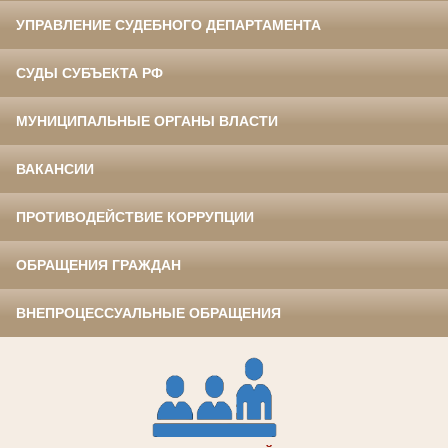
УПРАВЛЕНИЕ СУДЕБНОГО ДЕПАРТАМЕНТА
СУДЫ СУБЪЕКТА РФ
МУНИЦИПАЛЬНЫЕ ОРГАНЫ ВЛАСТИ
ВАКАНСИИ
ПРОТИВОДЕЙСТВИЕ КОРРУПЦИИ
ОБРАЩЕНИЯ ГРАЖДАН
ВНЕПРОЦЕССУАЛЬНЫЕ ОБРАЩЕНИЯ