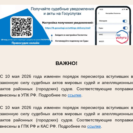
.
.
ВАЖНО!
С 10 мая 2026 года изменен порядок пересмотра вступивших в
законную силу судебных актов мировых судей и апелляционных
актов районных (городских) судов. Соответствующие поправки
внесены в УПК РФ. Подробнее по
ссылке
.
С 10 мая 2026 года изменен порядок пересмотра вступивших в
законную силу судебных актов мировых судей и апелляционных
актов районных (городских) судов. Соответствующие поправки
внесены в ГПК РФ и КАС РФ. Подробнее по
ссылке
.