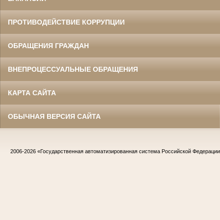
ПРОТИВОДЕЙСТВИЕ КОРРУПЦИИ
ОБРАЩЕНИЯ ГРАЖДАН
ВНЕПРОЦЕССУАЛЬНЫЕ ОБРАЩЕНИЯ
КАРТА САЙТА
ОБЫЧНАЯ ВЕРСИЯ САЙТА
2006-2026
«Государственная автоматизированная система Российской Федераци