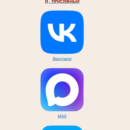
Я - ПРИСЯЖНЫЙ
Вконтакте
MAX