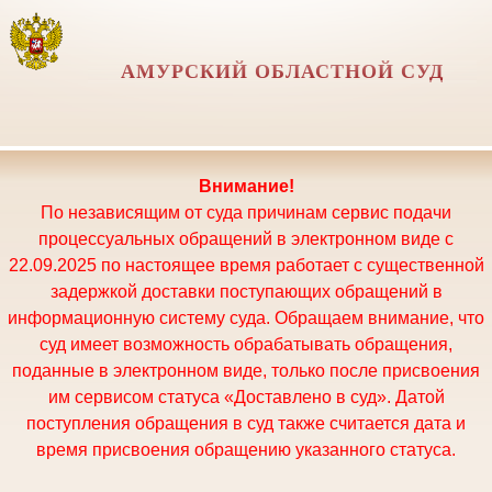
АМУРСКИЙ ОБЛАСТНОЙ СУД
Внимание!
По независящим от суда причинам сервис подачи
процессуальных обращений в электронном виде с
22.09.2025 по настоящее время работает с существенной
задержкой доставки поступающих обращений в
информационную систему суда. Обращаем внимание, что
суд имеет возможность обрабатывать обращения,
поданные в электронном виде, только после присвоения
им сервисом статуса «Доставлено в суд». Датой
поступления обращения в суд также считается дата и
время присвоения обращению указанного статуса.