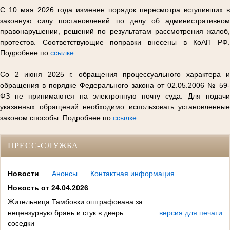
С 10 мая 2026 года изменен порядок пересмотра вступивших в
законную силу постановлений по делу об административном
правонарушении, решений по результатам рассмотрения жалоб,
протестов. Соответствующие поправки внесены в КоАП РФ.
Подробнее по
ссылке
.
Со 2 июня 2025 г. обращения процессуального характера и
обращения в порядке Федерального закона от 02.05.2006 № 59-
ФЗ не принимаются на электронную почту суда. Для подачи
указанных обращений необходимо использовать установленные
законом способы. Подробнее по
ссылке
.
ПРЕСС-СЛУЖБА
Новости
Анонсы
Контактная информация
Новость от 24.04.2026
Жительница Тамбовки оштрафована за
нецензурную брань и стук в дверь
версия для печати
соседки