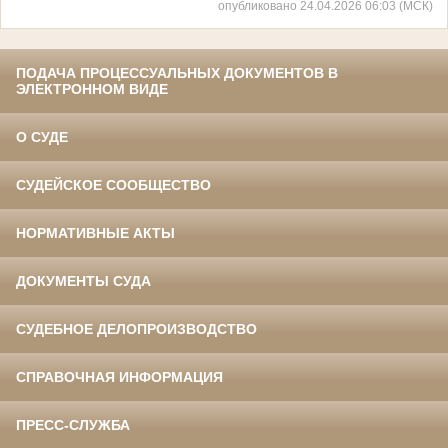
опубликовано 24.04.2026 06:03 (МСК)
ПОДАЧА ПРОЦЕССУАЛЬНЫХ ДОКУМЕНТОВ В
ЭЛЕКТРОННОМ ВИДЕ
О СУДЕ
СУДЕЙСКОЕ СООБЩЕСТВО
НОРМАТИВНЫЕ АКТЫ
ДОКУМЕНТЫ СУДА
СУДЕБНОЕ ДЕЛОПРОИЗВОДСТВО
СПРАВОЧНАЯ ИНФОРМАЦИЯ
ПРЕСС-СЛУЖБА