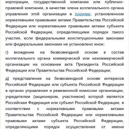
корпорации, государственной компании или публично-
правовой компании, в качестве члена коллегиального органа
управления этой организации в
порядке
, установленном
нормативными правовыми актами Правительства Российской
Федерации или нормативными правовыми актами субъекта
Российской Федерации, определяющими порядок такого
участия, если федеральными конституционными законами
или федеральными законами не установлено иное;
г) вхождение на безвозмездной основе в состав
коллегиального органа коммерческой или некоммерческой
организации на основании акта Президента Российской
Федерации или Правительства Российской Федерации;
д) представление на безвозмездной основе интересов
Российской Федерации или субъекта Российской Федерации
в органах управления и ревизионной комиссии организации,
учредителем (акционером, участником) которой является
Российская Федерация или субъект Российской Федерации, в
соответствии с нормативными правовыми актами
Правительства Российской Федерации или нормативными
правовыми актами субъекта Российской Федерации,
определяющими порядок осуществления от имени