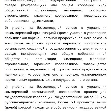
съезде (конференции) или общем собрании иной
общественной организации, жилищного, жилищно-
строительного, гаражного кооперативов, товарищества
собственников недвижимости;
б) участие на безвозмездной основе в управлении
некоммерческой организацией (кроме участия в управлении
политической партией, органом профессионального союза, в
том числе выборным органом первичной профсоюзной
организации, созданной в государственном органе, участия в
съезде (конференции) или общем собрании иной
общественной организации, жилищного, жилищно-
строительного, гаражного кооперативов, товарищества
собственников недвижимости) с разрешения представителя
нанимателя, которое получено в порядке, установленном
нормативным правовым актом государственного органа;
в) участие на безвозмездной основе в управлении
коммерческой организацией, являющейся организацией
государственной корпорации, государственной компании или
публично-правовой компании, более 50 процентов акций
(долей) которой находится в собственности государственной