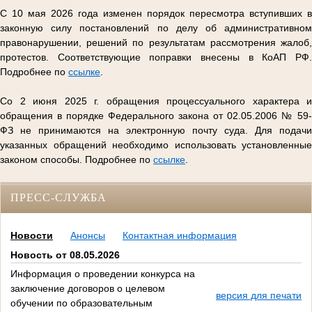
С 10 мая 2026 года изменен порядок пересмотра вступивших в
законную силу постановлений по делу об административном
правонарушении, решений по результатам рассмотрения жалоб,
протестов. Соответствующие поправки внесены в КоАП РФ.
Подробнее по
ссылке
.
Со 2 июня 2025 г. обращения процессуального характера и
обращения в порядке Федерального закона от 02.05.2006 № 59-
ФЗ не принимаются на электронную почту суда. Для подачи
указанных обращений необходимо использовать установленные
законом способы. Подробнее по
ссылке
.
ПРЕСС-СЛУЖБА
Новости
Анонсы
Контактная информация
Новость от 08.05.2026
Информация о проведении конкурса на
заключение договоров о целевом
версия для печати
обучении по образовательным