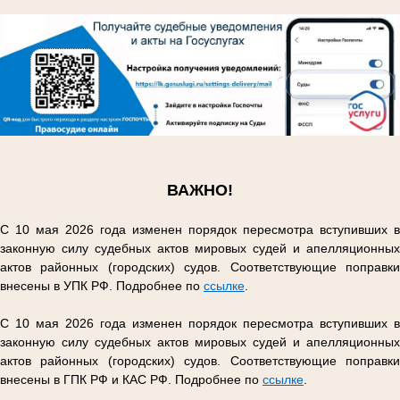
.
.
ВАЖНО!
С 10 мая 2026 года изменен порядок пересмотра вступивших в
законную силу судебных актов мировых судей и апелляционных
актов районных (городских) судов. Соответствующие поправки
внесены в УПК РФ. Подробнее по
ссылке
.
С 10 мая 2026 года изменен порядок пересмотра вступивших в
законную силу судебных актов мировых судей и апелляционных
актов районных (городских) судов. Соответствующие поправки
внесены в ГПК РФ и КАС РФ. Подробнее по
ссылке
.