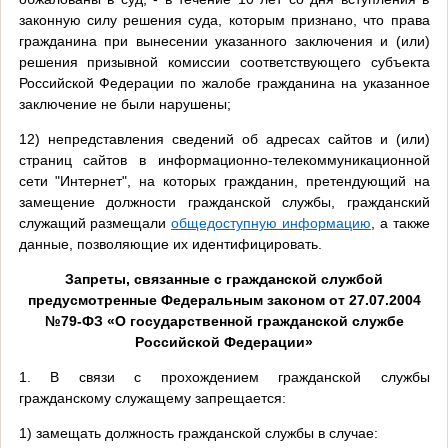
законную силу решения суда, которым признано, что права
гражданина при вынесении указанного заключения и (или)
решения призывной комиссии соответствующего субъекта
Российской Федерации по жалобе гражданина на указанное
заключение не были нарушены;
12) непредставления сведений об адресах сайтов и (или)
страниц сайтов в информационно-телекоммуникационной
сети "Интернет", на которых гражданин, претендующий на
замещение должности гражданской службы, гражданский
служащий размещали
общедоступную информацию
, а также
данные, позволяющие их идентифицировать.
Запреты, связанные с гражданской службой
предусмотренные Федеральным законом от 27.07.2004
№79-ФЗ «О государственной гражданской службе
Российской Федерации»
1. В связи с прохождением гражданской службы
гражданскому служащему запрещается:
1) замещать должность гражданской службы в случае: