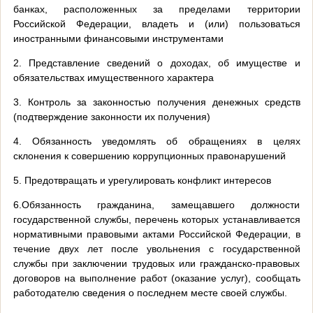
банках, расположенных за пределами территории
Российской Федерации, владеть и (или) пользоваться
иностранными финансовыми инструментами
2. Представление сведений о доходах, об имуществе и
обязательствах имущественного характера
3. Контроль за законностью получения денежных средств
(подтверждение законности их получения)
4. Обязанность уведомлять об обращениях в целях
склонения к совершению коррупционных правонарушений
5. Предотвращать и урегулировать конфликт интересов
6.Обязанность гражданина, замещавшего должности
государственной службы, перечень которых устанавливается
нормативными правовыми актами Российской Федерации, в
течение двух лет после увольнения с государственной
службы при заключении трудовых или гражданско-правовых
договоров на выполнение работ (оказание услуг), сообщать
работодателю сведения о последнем месте своей службы.