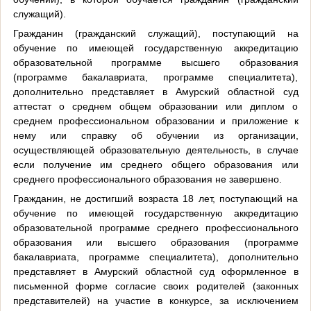
служащий).
Гражданин (гражданский служащий), поступающий на
обучение по имеющей государственную аккредитацию
образовательной программе высшего образования
(программе бакалавриата, программе специалитета),
дополнительно представляет в Амурский областной суд
аттестат о среднем общем образовании или диплом о
среднем профессиональном образовании и приложение к
нему или справку об обучении из организации,
осуществляющей образовательную деятельность, в случае
если получение им среднего общего образования или
среднего профессионального образования не завершено.
Гражданин, не достигший возраста 18 лет, поступающий на
обучение по имеющей государственную аккредитацию
образовательной программе среднего профессионального
образования или высшего образования (программе
бакалавриата, программе специалитета), дополнительно
представляет в Амурский областной суд оформленное в
письменной форме согласие своих родителей (законных
представителей) на участие в конкурсе, за исключением