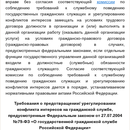
вправе без согласия соответствующей
комиссии
по
соблюдению требований к служебному поведению
государственных гражданских служащих и урегулированию
конфликтов интересов замещать на условиях трудового
договора должности в организации и (или) выполнять в
данной организации работу (оказывать данной организации
услуги) на условиях гражданско-правового договора
(гражданско-правовых договоров) в случаях,
предусмотренных федеральными законами, если отдельные
функции государственного управления данной организацией
входили в должностные (служебные) обязанности
гражданского служащего. Согласие соответствующей
комиссии по соблюдению требований к служебному
поведению гражданских служащих и урегулированию
конфликтов интересов дается в порядке, устанавливаемом
нормативными правовыми актами Российской Федерации.
Требования о предотвращении/ урегулировании
конфликта интересов на гражданской службе,
предусмотренные Федеральным законом от 27.07.2004
№79-ФЗ «О государственной гражданской службе
Российской Федерации»