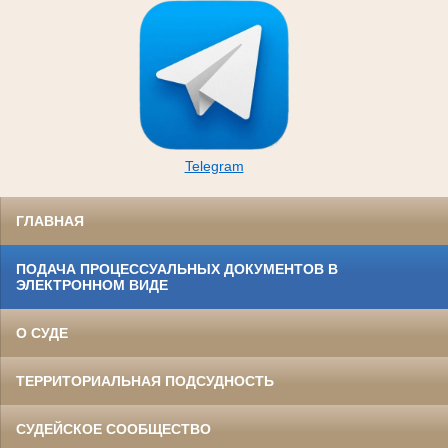
Telegram
ГЛАВНАЯ
ПОДАЧА ПРОЦЕССУАЛЬНЫХ ДОКУМЕНТОВ В
ЭЛЕКТРОННОМ ВИДЕ
О СУДЕ
ТЕРРИТОРИАЛЬНАЯ ПОДСУДНОСТЬ
СУДЕЙСКОЕ СООБЩЕСТВО