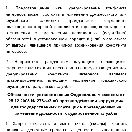
1. Предотвращение или урегулирование конфликта
интересов может состоять в изменении должностного или
служебного положения гражданского служащего,
являющегося стороной конфликта интересов, вплоть до его
отстранения от исполнения должностных (служебных)
обязанностей в установленном порядке и (или) в его отказе
от выгоды, явившейся причиной возникновения конфликта
интересов.
2. Непринятие гражданским служащим, являющимся
стороной конфликта интересов, мер по предотвращению или
урегулированию конфликта интересов является
правонарушением, влекущим увольнение гражданского
служащего с гражданской службы.
Обязанности, установленные Федеральным законом от
25.12.2008 № 273-ФЗ «О противодействии коррупции»
для государственных служащих и претендующих на
замещение должности государственной службы
1. Запрет открывать и иметь счета (вклады), хранить
наличные денежные средства и ценности в иностранных