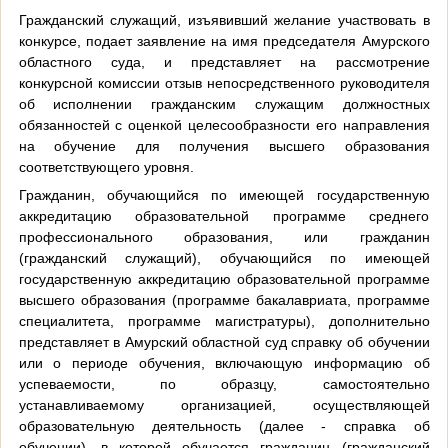
Гражданский служащий, изъявивший желание участвовать в
конкурсе, подает заявление на имя председателя Амурского
областного суда, и представляет на рассмотрение
конкурсной комиссии отзыв непосредственного руководителя
об исполнении гражданским служащим должностных
обязанностей с оценкой целесообразности его направления
на обучение для получения высшего образования
соответствующего уровня.
Гражданин, обучающийся по имеющей государственную
аккредитацию образовательной программе среднего
профессионального образования, или гражданин
(гражданский служащий), обучающийся по имеющей
государственную аккредитацию образовательной программе
высшего образования (программе бакалавриата, программе
специалитета, программе магистратуры), дополнительно
представляет в Амурский областной суд справку об обучении
или о периоде обучения, включающую информацию об
успеваемости, по образцу, самостоятельно
устанавливаемому организацией, осуществляющей
образовательную деятельность (далее - справка об
обучении), в которой обучается гражданин (гражданский