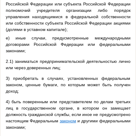
Российской Федерации или субъекта Российской Федерации
полномочий учредителя организации либо порядок
управления находящимися в федеральной собственности
или собственности субъекта Российской Федерации акциями
(долями в уставном капитале);
е) иные случаи, предусмотренные международными
договорами Российской Федерации или федеральными
законами;
2.1) заниматься предпринимательской деятельностью лично
или через доверенных лиц;
3) приобретать в случаях, установленных федеральным
законом, ценные бумаги, по которым может быть получен
доход;
4) быть поверенным или представителем по делам третьих
лиц в государственном органе, в котором он замещает
должность гражданской службы, если иное не предусмотрено
настоящим Федеральным
законом
и другими федеральными
законами;