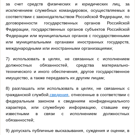
за счет средств физических и юридических лиц, за
исключением служебных командировок, осуществляемых в
соответствии с законодательством Российской Федерации, по
договоренности государственных органов Российской
Федерации, государственных органов субъектов Российской
Федерации или муниципальных органов с государственными
или муниципальными органами иностранных государств,
международными или иностранными организациями;
7) использовать в целях, не связанных с исполнением
должностных обязанностей, средства материально-
технического и иного обеспечения, другое государственное
имущество, а также передавать их другим лицам;
8) разглашать или использовать в целях, не связанных с
гражданской службой,
сведения
, отнесенные в соответствии с
федеральным законом к сведениям конфиденциального
характера, или служебную информацию, ставшие ему
известными в связи с исполнением должностных
обязанностей;
9) допускать публичные высказывания, суждения и оценки, в