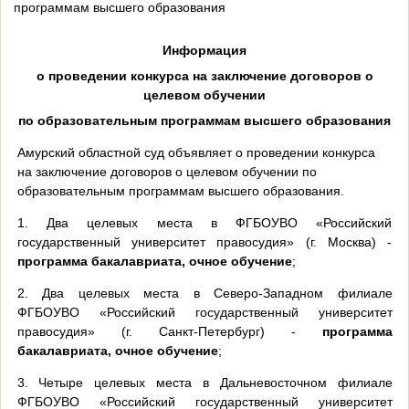
программам высшего образования
Информация
о проведении конкурса на заключение договоров о
целевом обучении
по
образовательным программам высшего образования
Амурский областной суд объявляет о проведении конкурса
на заключение договоров о целевом обучении по
образовательным программам высшего образования.
1. Два целевых места в ФГБОУВО «Российский
государственный университет правосудия» (г. Москва) -
программа бакалавриата, очное обучение
;
2. Два целевых места в Северо-Западном филиале
ФГБОУВО «Российский государственный университет
правосудия» (г. Санкт-Петербург) -
программа
бакалавриата, очное обучение
;
3. Четыре целевых места в Дальневосточном филиале
ФГБОУВО «Российский государственный университет