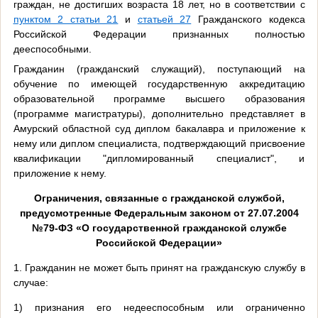
граждан, не достигших возраста 18 лет, но в соответствии с
пунктом 2 статьи 21
и
статьей 27
Гражданского кодекса
Российской Федерации признанных полностью
дееспособными.
Гражданин (гражданский служащий), поступающий на
обучение по имеющей государственную аккредитацию
образовательной программе высшего образования
(программе магистратуры), дополнительно представляет в
Амурский областной суд диплом бакалавра и приложение к
нему или диплом специалиста, подтверждающий присвоение
квалификации "дипломированный специалист", и
приложение к нему.
Ограничения, связанные с гражданской службой,
предусмотренные Федеральным законом от 27.07.2004
№79-ФЗ «О государственной гражданской службе
Российской Федерации»
1. Гражданин не может быть принят на гражданскую службу в
случае:
1) признания его недееспособным или ограниченно