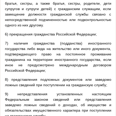
братья, сестры, а также братья, сестры, родители, дети
супругов и супруги детей) с гражданским служащим, если
замещение должности гражданской службы связано с
непосредственной подчиненностью или подконтрольностью
одного из них другому.
6) прекращения гражданства Российской Федерации;
7) наличия гражданства (подданства) иностранного
государства либо вида на жительство или иного документа,
подтверждающего право на постоянное проживание
гражданина на территории иностранного государства, если
иное не предусмотрено международным договором
Российской Федерации;
8) представления подложных документов или заведомо
ложных сведений при поступлении на гражданскую службу;
9) непредставления установленных настоящим
Федеральным законом сведений или представления
заведомо ложных сведений о доходах, об имуществе и
обязательствах имущественного характера при поступлении
на гражданскую службу;