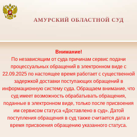
АМУРСКИЙ ОБЛАСТНОЙ СУД
Внимание!
По независящим от суда причинам сервис подачи
процессуальных обращений в электронном виде с
22.09.2025 по настоящее время работает с существенной
задержкой доставки поступающих обращений в
информационную систему суда. Обращаем внимание, что
суд имеет возможность обрабатывать обращения,
поданные в электронном виде, только после присвоения
им сервисом статуса «Доставлено в суд». Датой
поступления обращения в суд также считается дата и
время присвоения обращению указанного статуса.