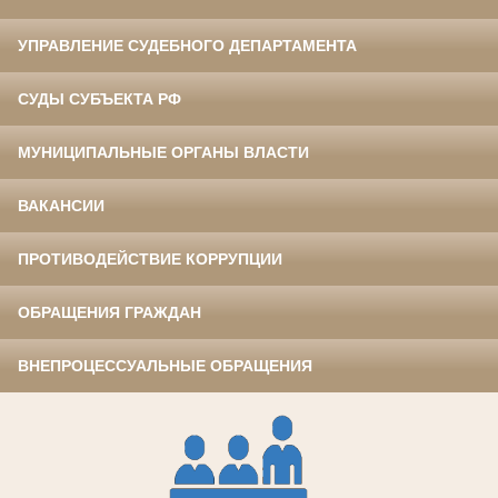
УПРАВЛЕНИЕ СУДЕБНОГО ДЕПАРТАМЕНТА
СУДЫ СУБЪЕКТА РФ
МУНИЦИПАЛЬНЫЕ ОРГАНЫ ВЛАСТИ
ВАКАНСИИ
ПРОТИВОДЕЙСТВИЕ КОРРУПЦИИ
ОБРАЩЕНИЯ ГРАЖДАН
ВНЕПРОЦЕССУАЛЬНЫЕ ОБРАЩЕНИЯ