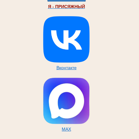
Я - ПРИСЯЖНЫЙ
Вконтакте
MAX