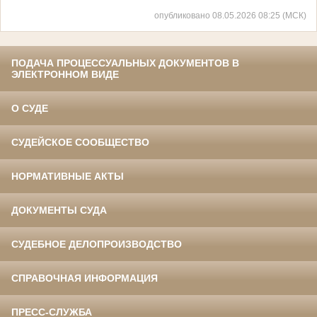
опубликовано 08.05.2026 08:25 (МСК)
ПОДАЧА ПРОЦЕССУАЛЬНЫХ ДОКУМЕНТОВ В
ЭЛЕКТРОННОМ ВИДЕ
О СУДЕ
СУДЕЙСКОЕ СООБЩЕСТВО
НОРМАТИВНЫЕ АКТЫ
ДОКУМЕНТЫ СУДА
СУДЕБНОЕ ДЕЛОПРОИЗВОДСТВО
СПРАВОЧНАЯ ИНФОРМАЦИЯ
ПРЕСС-СЛУЖБА