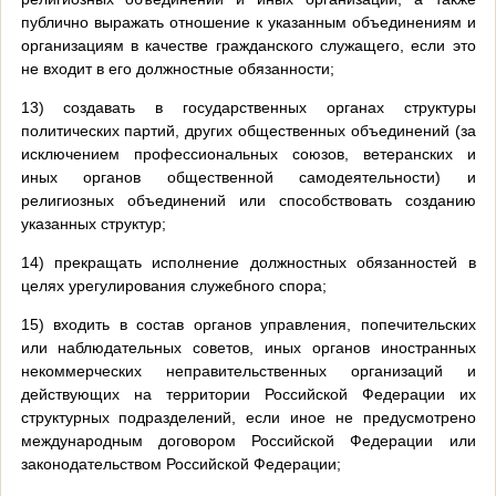
публично выражать отношение к указанным объединениям и
организациям в качестве гражданского служащего, если это
не входит в его должностные обязанности;
13) создавать в государственных органах структуры
политических партий, других общественных объединений (за
исключением профессиональных союзов, ветеранских и
иных органов общественной самодеятельности) и
религиозных объединений или способствовать созданию
указанных структур;
14) прекращать исполнение должностных обязанностей в
целях урегулирования служебного спора;
15) входить в состав органов управления, попечительских
или наблюдательных советов, иных органов иностранных
некоммерческих неправительственных организаций и
действующих на территории Российской Федерации их
структурных подразделений, если иное не предусмотрено
международным договором Российской Федерации или
законодательством Российской Федерации;