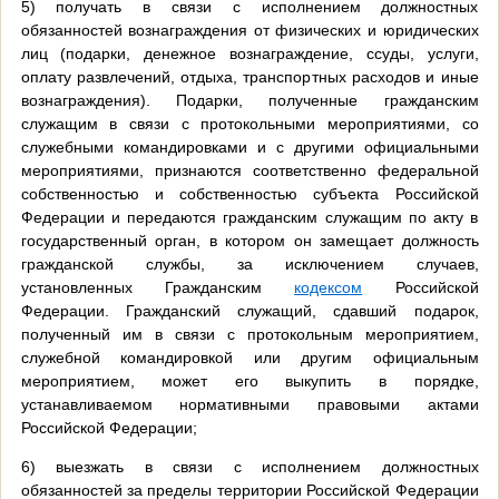
5) получать в связи с исполнением должностных
обязанностей вознаграждения от физических и юридических
лиц (подарки, денежное вознаграждение, ссуды, услуги,
оплату развлечений, отдыха, транспортных расходов и иные
вознаграждения). Подарки, полученные гражданским
служащим в связи с протокольными мероприятиями, со
служебными командировками и с другими официальными
мероприятиями, признаются соответственно федеральной
собственностью и собственностью субъекта Российской
Федерации и передаются гражданским служащим по акту в
государственный орган, в котором он замещает должность
гражданской службы, за исключением случаев,
установленных Гражданским
кодексом
Российской
Федерации. Гражданский служащий, сдавший подарок,
полученный им в связи с протокольным мероприятием,
служебной командировкой или другим официальным
мероприятием, может его выкупить в порядке,
устанавливаемом нормативными правовыми актами
Российской Федерации;
6) выезжать в связи с исполнением должностных
обязанностей за пределы территории Российской Федерации