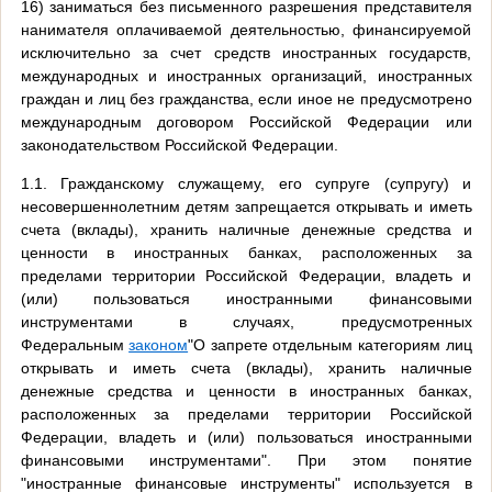
16) заниматься без письменного разрешения представителя
нанимателя оплачиваемой деятельностью, финансируемой
исключительно за счет средств иностранных государств,
международных и иностранных организаций, иностранных
граждан и лиц без гражданства, если иное не предусмотрено
международным договором Российской Федерации или
законодательством Российской Федерации.
1.1. Гражданскому служащему, его супруге (супругу) и
несовершеннолетним детям запрещается открывать и иметь
счета (вклады), хранить наличные денежные средства и
ценности в иностранных банках, расположенных за
пределами территории Российской Федерации, владеть и
(или) пользоваться иностранными финансовыми
инструментами в случаях, предусмотренных
Федеральным
законом
"О запрете отдельным категориям лиц
открывать и иметь счета (вклады), хранить наличные
денежные средства и ценности в иностранных банках,
расположенных за пределами территории Российской
Федерации, владеть и (или) пользоваться иностранными
финансовыми инструментами". При этом понятие
"иностранные финансовые инструменты" используется в