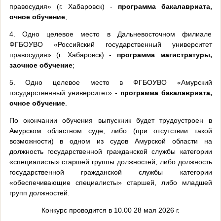
правосудия» (г. Хабаровск) -
программа бакалавриата,
очное обучение
;
4. Одно целевое место в Дальневосточном филиале
ФГБОУВО «Российский государственный университет
правосудия» (г. Хабаровск) -
программа магистратуры,
заочное обучение
;
5. Одно целевое место в ФГБОУВО «Амурский
государственный университет» -
программа бакалавриата,
очное обучение
.
По окончании обучения выпускник будет трудоустроен в
Амурском областном суде, либо (при отсутствии такой
возможности) в одном из судов Амурской области на
должность государственной гражданской службы категории
«специалисты» старшей группы должностей, либо должность
государственной гражданской службы категории
«обеспечивающие специалисты» старшей, либо младшей
групп должностей.
Конкурс проводится в 10.00 28 мая 2026 г.