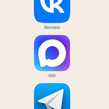
Вконтакте
MAX