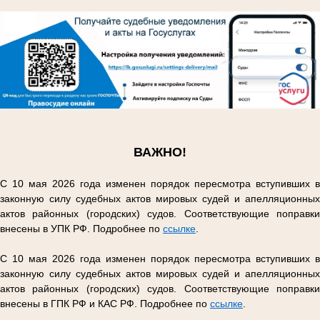
.
.
ВАЖНО!
С 10 мая 2026 года изменен порядок пересмотра вступивших в
законную силу судебных актов мировых судей и апелляционных
актов районных (городских) судов. Соответствующие поправки
внесены в УПК РФ. Подробнее по
ссылке
.
С 10 мая 2026 года изменен порядок пересмотра вступивших в
законную силу судебных актов мировых судей и апелляционных
актов районных (городских) судов. Соответствующие поправки
внесены в ГПК РФ и КАС РФ. Подробнее по
ссылке
.