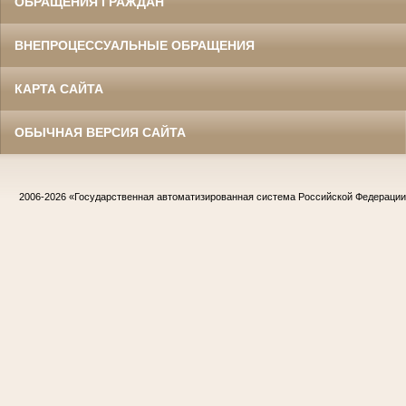
ОБРАЩЕНИЯ ГРАЖДАН
ВНЕПРОЦЕССУАЛЬНЫЕ ОБРАЩЕНИЯ
КАРТА САЙТА
ОБЫЧНАЯ ВЕРСИЯ САЙТА
2006-2026
«Государственная автоматизированная система Российской Федераци