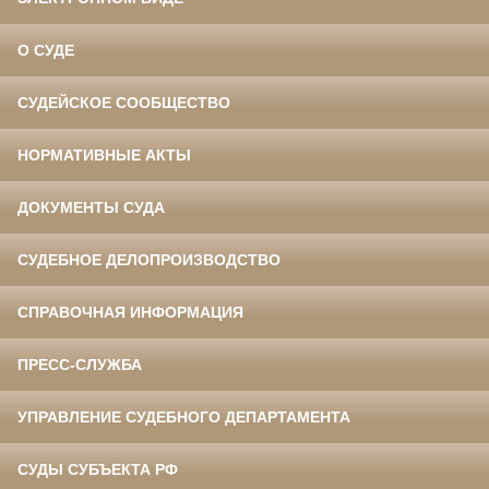
О СУДЕ
СУДЕЙСКОЕ СООБЩЕСТВО
НОРМАТИВНЫЕ АКТЫ
ДОКУМЕНТЫ СУДА
СУДЕБНОЕ ДЕЛОПРОИЗВОДСТВО
СПРАВОЧНАЯ ИНФОРМАЦИЯ
ПРЕСС-СЛУЖБА
УПРАВЛЕНИЕ СУДЕБНОГО ДЕПАРТАМЕНТА
СУДЫ СУБЪЕКТА РФ