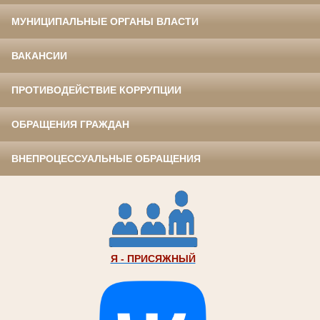
МУНИЦИПАЛЬНЫЕ ОРГАНЫ ВЛАСТИ
ВАКАНСИИ
ПРОТИВОДЕЙСТВИЕ КОРРУПЦИИ
ОБРАЩЕНИЯ ГРАЖДАН
ВНЕПРОЦЕССУАЛЬНЫЕ ОБРАЩЕНИЯ
Я - ПРИСЯЖНЫЙ