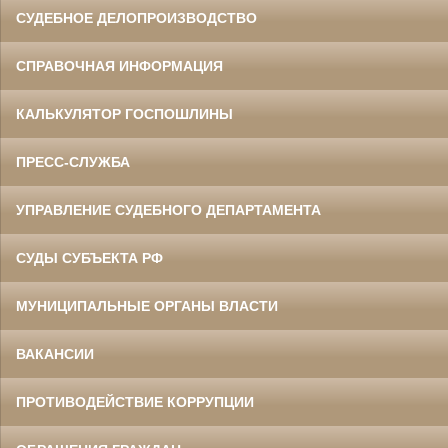
СУДЕБНОЕ ДЕЛОПРОИЗВОДСТВО
СПРАВОЧНАЯ ИНФОРМАЦИЯ
КАЛЬКУЛЯТОР ГОСПОШЛИНЫ
ПРЕСС-СЛУЖБА
УПРАВЛЕНИЕ СУДЕБНОГО ДЕПАРТАМЕНТА
СУДЫ СУБЪЕКТА РФ
МУНИЦИПАЛЬНЫЕ ОРГАНЫ ВЛАСТИ
ВАКАНСИИ
ПРОТИВОДЕЙСТВИЕ КОРРУПЦИИ