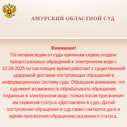
АМУРСКИЙ ОБЛАСТНОЙ СУД
Внимание!
По независящим от суда причинам сервис подачи
процессуальных обращений в электронном виде с
22.09.2025 по настоящее время работает с существенной
задержкой доставки поступающих обращений в
информационную систему суда. Обращаем внимание, что
суд имеет возможность обрабатывать обращения,
поданные в электронном виде, только после присвоения
им сервисом статуса «Доставлено в суд». Датой
поступления обращения в суд также считается дата и
время присвоения обращению указанного статуса.