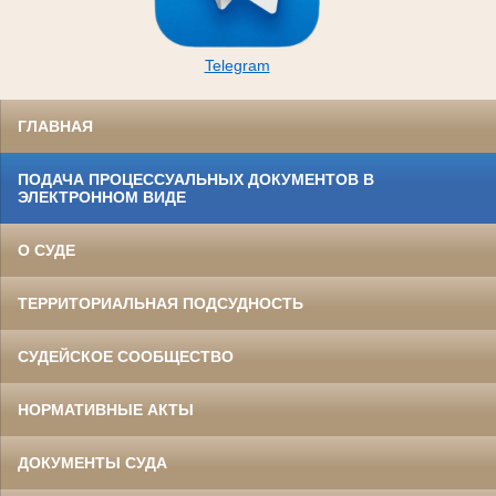
Telegram
ГЛАВНАЯ
ПОДАЧА ПРОЦЕССУАЛЬНЫХ ДОКУМЕНТОВ В
ЭЛЕКТРОННОМ ВИДЕ
О СУДЕ
ТЕРРИТОРИАЛЬНАЯ ПОДСУДНОСТЬ
СУДЕЙСКОЕ СООБЩЕСТВО
НОРМАТИВНЫЕ АКТЫ
ДОКУМЕНТЫ СУДА