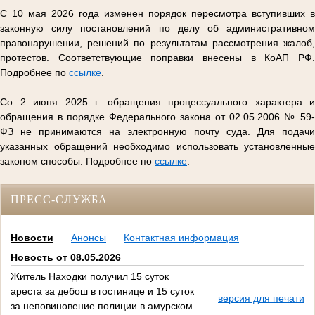
С 10 мая 2026 года изменен порядок пересмотра вступивших в
законную силу постановлений по делу об административном
правонарушении, решений по результатам рассмотрения жалоб,
протестов. Соответствующие поправки внесены в КоАП РФ.
Подробнее по
ссылке
.
Со 2 июня 2025 г. обращения процессуального характера и
обращения в порядке Федерального закона от 02.05.2006 № 59-
ФЗ не принимаются на электронную почту суда. Для подачи
указанных обращений необходимо использовать установленные
законом способы. Подробнее по
ссылке
.
ПРЕСС-СЛУЖБА
Новости
Анонсы
Контактная информация
Новость от 08.05.2026
Житель Находки получил 15 суток
ареста за дебош в гостинице и 15 суток
версия для печати
за неповиновение полиции в амурском