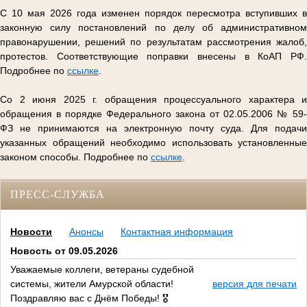
С 10 мая 2026 года изменен порядок пересмотра вступивших в
законную силу постановлений по делу об административном
правонарушении, решений по результатам рассмотрения жалоб,
протестов. Соответствующие поправки внесены в КоАП РФ.
Подробнее по
ссылке
.
Со 2 июня 2025 г. обращения процессуального характера и
обращения в порядке Федерального закона от 02.05.2006 № 59-
ФЗ не принимаются на электронную почту суда. Для подачи
указанных обращений необходимо использовать установленные
законом способы. Подробнее по
ссылке
.
ПРЕСС-СЛУЖБА
Новости
Анонсы
Контактная информация
Новость от 09.05.2026
Уважаемые коллеги, ветераны судебной
системы, жители Амурской области!
версия для печати
Поздравляю вас с Днём Победы! 🎖