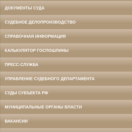
ДОКУМЕНТЫ СУДА
СУДЕБНОЕ ДЕЛОПРОИЗВОДСТВО
СПРАВОЧНАЯ ИНФОРМАЦИЯ
КАЛЬКУЛЯТОР ГОСПОШЛИНЫ
ПРЕСС-СЛУЖБА
УПРАВЛЕНИЕ СУДЕБНОГО ДЕПАРТАМЕНТА
СУДЫ СУБЪЕКТА РФ
МУНИЦИПАЛЬНЫЕ ОРГАНЫ ВЛАСТИ
ВАКАНСИИ