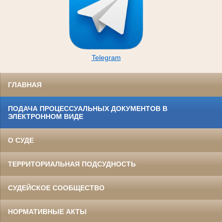
Telegram
ГЛАВНАЯ
ПОДАЧА ПРОЦЕССУАЛЬНЫХ ДОКУМЕНТОВ В
ЭЛЕКТРОННОМ ВИДЕ
О СУДЕ
ТЕРРИТОРИАЛЬНАЯ ПОДСУДНОСТЬ
СУДЕЙСКОЕ СООБЩЕСТВО
НОРМАТИВНЫЕ АКТЫ