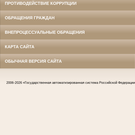
ПРОТИВОДЕЙСТВИЕ КОРРУПЦИИ
ОБРАЩЕНИЯ ГРАЖДАН
ВНЕПРОЦЕССУАЛЬНЫЕ ОБРАЩЕНИЯ
КАРТА САЙТА
ОБЫЧНАЯ ВЕРСИЯ САЙТА
2006-2026
«Государственная автоматизированная система Российской Федераци