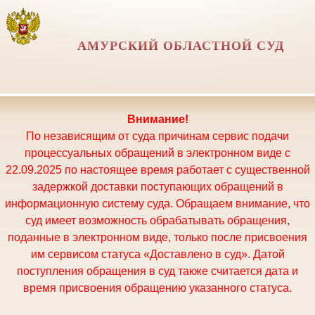
АМУРСКИЙ ОБЛАСТНОЙ СУД
Внимание!
По независящим от суда причинам сервис подачи
процессуальных обращений в электронном виде с
22.09.2025 по настоящее время работает с существенной
задержкой доставки поступающих обращений в
информационную систему суда. Обращаем внимание, что
суд имеет возможность обрабатывать обращения,
поданные в электронном виде, только после присвоения
им сервисом статуса «Доставлено в суд». Датой
поступления обращения в суд также считается дата и
время присвоения обращению указанного статуса.