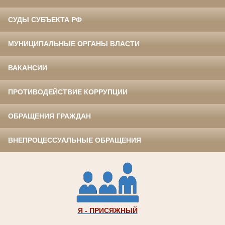
СУДЫ СУБЪЕКТА РФ
МУНИЦИПАЛЬНЫЕ ОРГАНЫ ВЛАСТИ
ВАКАНСИИ
ПРОТИВОДЕЙСТВИЕ КОРРУПЦИИ
ОБРАЩЕНИЯ ГРАЖДАН
ВНЕПРОЦЕССУАЛЬНЫЕ ОБРАЩЕНИЯ
Я - ПРИСЯЖНЫЙ