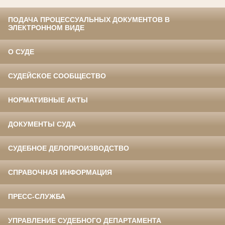
ПОДАЧА ПРОЦЕССУАЛЬНЫХ ДОКУМЕНТОВ В
ЭЛЕКТРОННОМ ВИДЕ
О СУДЕ
СУДЕЙСКОЕ СООБЩЕСТВО
НОРМАТИВНЫЕ АКТЫ
ДОКУМЕНТЫ СУДА
СУДЕБНОЕ ДЕЛОПРОИЗВОДСТВО
СПРАВОЧНАЯ ИНФОРМАЦИЯ
ПРЕСС-СЛУЖБА
УПРАВЛЕНИЕ СУДЕБНОГО ДЕПАРТАМЕНТА