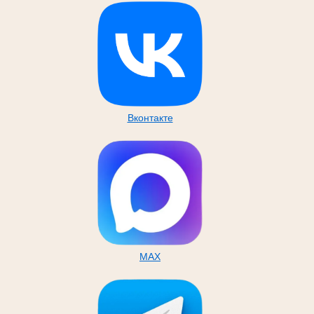
Вконтакте
MAX