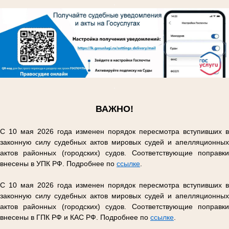
.
.
ВАЖНО!
С 10 мая 2026 года изменен порядок пересмотра вступивших в
законную силу судебных актов мировых судей и апелляционных
актов районных (городских) судов. Соответствующие поправки
внесены в УПК РФ. Подробнее по
ссылке
.
С 10 мая 2026 года изменен порядок пересмотра вступивших в
законную силу судебных актов мировых судей и апелляционных
актов районных (городских) судов. Соответствующие поправки
внесены в ГПК РФ и КАС РФ. Подробнее по
ссылке
.