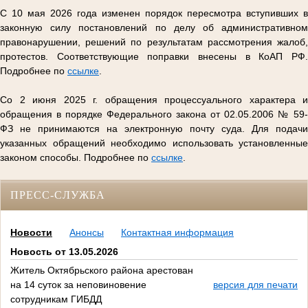
С 10 мая 2026 года изменен порядок пересмотра вступивших в
законную силу постановлений по делу об административном
правонарушении, решений по результатам рассмотрения жалоб,
протестов. Соответствующие поправки внесены в КоАП РФ.
Подробнее по
ссылке
.
Со 2 июня 2025 г. обращения процессуального характера и
обращения в порядке Федерального закона от 02.05.2006 № 59-
ФЗ не принимаются на электронную почту суда. Для подачи
указанных обращений необходимо использовать установленные
законом способы. Подробнее по
ссылке
.
ПРЕСС-СЛУЖБА
Новости
Анонсы
Контактная информация
Новость от 13.05.2026
Житель Октябрьского района арестован
на 14 суток за неповиновение
версия для печати
сотрудникам ГИБДД