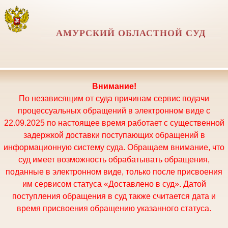
АМУРСКИЙ ОБЛАСТНОЙ СУД
Внимание!
По независящим от суда причинам сервис подачи
процессуальных обращений в электронном виде с
22.09.2025 по настоящее время работает с существенной
задержкой доставки поступающих обращений в
информационную систему суда. Обращаем внимание, что
суд имеет возможность обрабатывать обращения,
поданные в электронном виде, только после присвоения
им сервисом статуса «Доставлено в суд». Датой
поступления обращения в суд также считается дата и
время присвоения обращению указанного статуса.