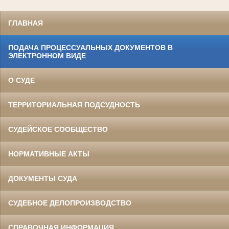
ГЛАВНАЯ
ПОДАЧА ПРОЦЕССУАЛЬНЫХ ДОКУМЕНТОВ В
ЭЛЕКТРОННОМ ВИДЕ
О СУДЕ
ТЕРРИТОРИАЛЬНАЯ ПОДСУДНОСТЬ
СУДЕЙСКОЕ СООБЩЕСТВО
НОРМАТИВНЫЕ АКТЫ
ДОКУМЕНТЫ СУДА
СУДЕБНОЕ ДЕЛОПРОИЗВОДСТВО
СПРАВОЧНАЯ ИНФОРМАЦИЯ