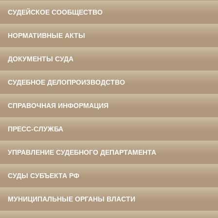
СУДЕЙСКОЕ СООБЩЕСТВО
НОРМАТИВНЫЕ АКТЫ
ДОКУМЕНТЫ СУДА
СУДЕБНОЕ ДЕЛОПРОИЗВОДСТВО
СПРАВОЧНАЯ ИНФОРМАЦИЯ
ПРЕСС-СЛУЖБА
УПРАВЛЕНИЕ СУДЕБНОГО ДЕПАРТАМЕНТА
СУДЫ СУБЪЕКТА РФ
МУНИЦИПАЛЬНЫЕ ОРГАНЫ ВЛАСТИ