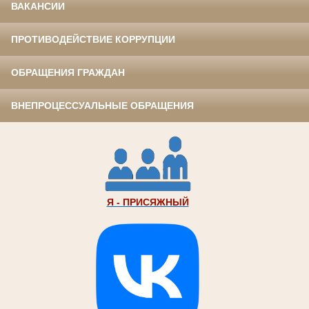
ВАКАНСИИ
ПРОТИВОДЕЙСТВИЕ КОРРУПЦИИ
ОБРАЩЕНИЯ ГРАЖДАН
ВНЕПРОЦЕССУАЛЬНЫЕ ОБРАЩЕНИЯ
Я - ПРИСЯЖНЫЙ