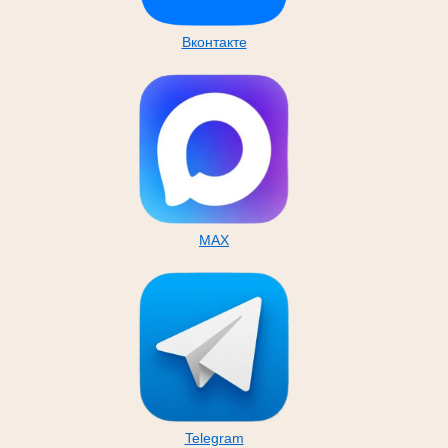
Вконтакте
MAX
Telegram