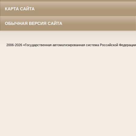
КАРТА САЙТА
ОБЫЧНАЯ ВЕРСИЯ САЙТА
2006-2026
«Государственная автоматизированная система Российской Федераци