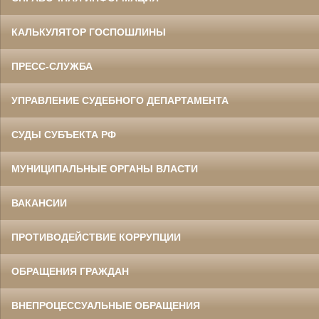
КАЛЬКУЛЯТОР ГОСПОШЛИНЫ
ПРЕСС-СЛУЖБА
УПРАВЛЕНИЕ СУДЕБНОГО ДЕПАРТАМЕНТА
СУДЫ СУБЪЕКТА РФ
МУНИЦИПАЛЬНЫЕ ОРГАНЫ ВЛАСТИ
ВАКАНСИИ
ПРОТИВОДЕЙСТВИЕ КОРРУПЦИИ
ОБРАЩЕНИЯ ГРАЖДАН
ВНЕПРОЦЕССУАЛЬНЫЕ ОБРАЩЕНИЯ