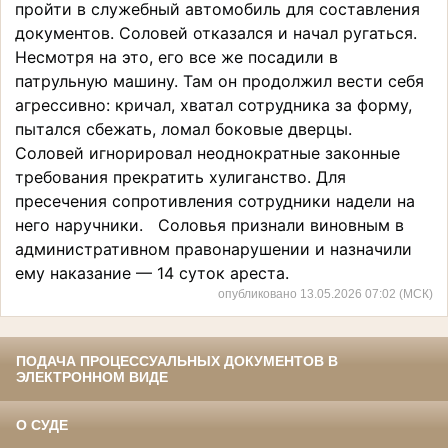
пройти в служебный автомобиль для составления
документов. Соловей отказался и начал ругаться.
Несмотря на это, его все же посадили в
патрульную машину. Там он продолжил вести себя
агрессивно: кричал, хватал сотрудника за форму,
пытался сбежать, ломал боковые дверцы.
Соловей игнорировал неоднократные законные
требования прекратить хулиганство. Для
пресечения сопротивления сотрудники надели на
него наручники. Соловья признали виновным в
административном правонарушении и назначили
ему наказание — 14 суток ареста.
опубликовано 13.05.2026 07:02 (МСК)
ПОДАЧА ПРОЦЕССУАЛЬНЫХ ДОКУМЕНТОВ В
ЭЛЕКТРОННОМ ВИДЕ
О СУДЕ