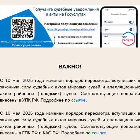
.
.
ВАЖНО!
С 10 мая 2026 года изменен порядок пересмотра вступивших в
законную силу судебных актов мировых судей и апелляционных
актов районных (городских) судов. Соответствующие поправки
внесены в УПК РФ. Подробнее по
ссылке
.
С 10 мая 2026 года изменен порядок пересмотра вступивших в
законную силу судебных актов мировых судей и апелляционных
актов районных (городских) судов. Соответствующие поправки
внесены в ГПК РФ и КАС РФ. Подробнее по
ссылке
.