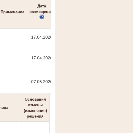
Дата
размещения
Примечание
17.04.2026
17.04.2026
07.05.2026
Основания
отмены
лица
(изменения)
решения