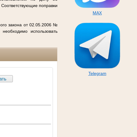
. Соответствующие поправки
MAX
ого закона от 02.05.2006 №
 необходимо использовать
Telegram