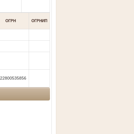
ОГРН
ОГРНИП
22800535856