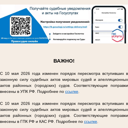
.
.
ВАЖНО!
С 10 мая 2026 года изменен порядок пересмотра вступивших в
законную силу судебных актов мировых судей и апелляционных
актов районных (городских) судов. Соответствующие поправки
внесены в УПК РФ. Подробнее по
ссылке
.
С 10 мая 2026 года изменен порядок пересмотра вступивших в
законную силу судебных актов мировых судей и апелляционных
актов районных (городских) судов. Соответствующие поправки
внесены в ГПК РФ и КАС РФ. Подробнее по
ссылке
.