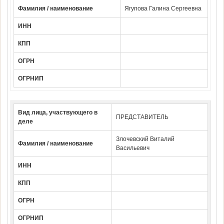
Фамилия / наименование
Ягупова Галина Сергеевна
ИНН
КПП
ОГРН
ОГРНИП
Вид лица, участвующего в
ПРЕДСТАВИТЕЛЬ
деле
Злочевский Виталий
Фамилия / наименование
Васильевич
ИНН
КПП
ОГРН
ОГРНИП