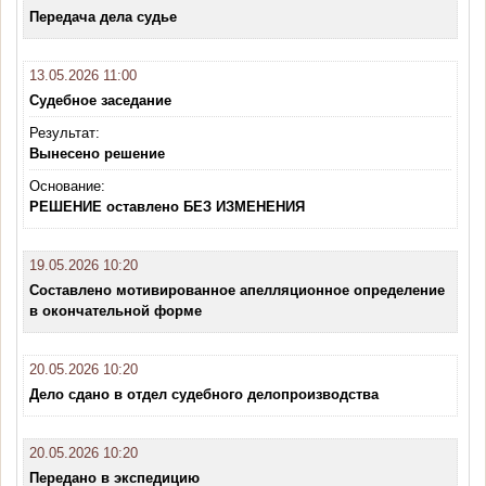
Передача дела судье
13.05.2026 11:00
Судебное заседание
Результат:
Вынесено решение
Основание:
РЕШЕНИЕ оставлено БЕЗ ИЗМЕНЕНИЯ
19.05.2026 10:20
Составлено мотивированное апелляционное определение
в окончательной форме
20.05.2026 10:20
Дело сдано в отдел судебного делопроизводства
20.05.2026 10:20
Передано в экспедицию