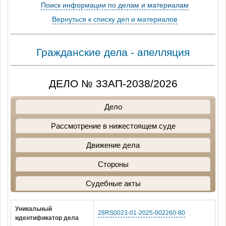
Поиск информации по делам и материалам
Вернуться к списку дел и материалов
Гражданские дела - апелляция
ДЕЛО № 33АП-2038/2026
Дело
Рассмотрение в нижестоящем суде
Движение дела
Стороны
Судебные акты
Уникальный
28RS0023-01-2025-002260-80
идентификатор дела