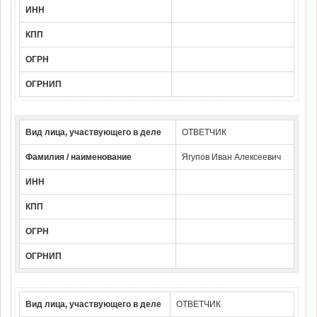
ИНН
КПП
ОГРН
ОГРНИП
Вид лица, участвующего в деле
ОТВЕТЧИК
Фамилия / наименование
Ягупов Иван Алексеевич
ИНН
КПП
ОГРН
ОГРНИП
Вид лица, участвующего в деле
ОТВЕТЧИК