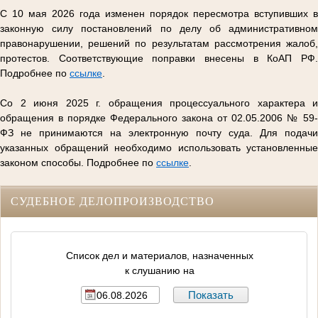
С 10 мая 2026 года изменен порядок пересмотра вступивших в
законную силу постановлений по делу об административном
правонарушении, решений по результатам рассмотрения жалоб,
протестов. Соответствующие поправки внесены в КоАП РФ.
Подробнее по
ссылке
.
Со 2 июня 2025 г. обращения процессуального характера и
обращения в порядке Федерального закона от 02.05.2006 № 59-
ФЗ не принимаются на электронную почту суда. Для подачи
указанных обращений необходимо использовать установленные
законом способы. Подробнее по
ссылке
.
СУДЕБНОЕ ДЕЛОПРОИЗВОДСТВО
Список дел и материалов, назначенных
к слушанию на