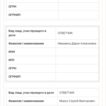
ОГРН
ОГРНИП
Вид лица, участвующего в
ОТВЕТЧИК
деле
Фамилия / наименование
Иванкина Дарья Алексеевна
ИНН
КПП
ОГРН
ОГРНИП
Вид лица, участвующего в деле
ОТВЕТЧИК
Фамилия / наименование
Мороз Сергей Викторович