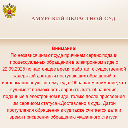
АМУРСКИЙ ОБЛАСТНОЙ СУД
Внимание!
По независящим от суда причинам сервис подачи
процессуальных обращений в электронном виде с
22.09.2025 по настоящее время работает с существенной
задержкой доставки поступающих обращений в
информационную систему суда. Обращаем внимание, что
суд имеет возможность обрабатывать обращения,
поданные в электронном виде, только после присвоения
им сервисом статуса «Доставлено в суд». Датой
поступления обращения в суд также считается дата и
время присвоения обращению указанного статуса.