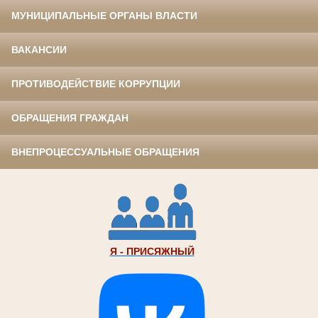
МУНИЦИПАЛЬНЫЕ ОРГАНЫ ВЛАСТИ
ВАКАНСИИ
ПРОТИВОДЕЙСТВИЕ КОРРУПЦИИ
ОБРАЩЕНИЯ ГРАЖДАН
ВНЕПРОЦЕССУАЛЬНЫЕ ОБРАЩЕНИЯ
Я - ПРИСЯЖНЫЙ