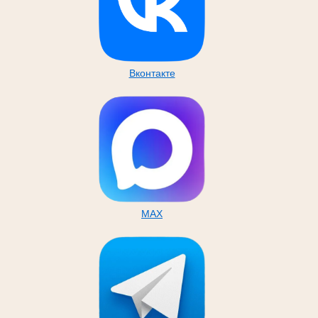
Вконтакте
MAX