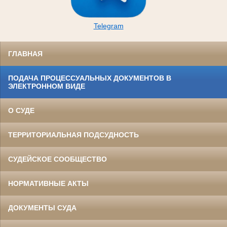
Telegram
ГЛАВНАЯ
ПОДАЧА ПРОЦЕССУАЛЬНЫХ ДОКУМЕНТОВ В
ЭЛЕКТРОННОМ ВИДЕ
О СУДЕ
ТЕРРИТОРИАЛЬНАЯ ПОДСУДНОСТЬ
СУДЕЙСКОЕ СООБЩЕСТВО
НОРМАТИВНЫЕ АКТЫ
ДОКУМЕНТЫ СУДА