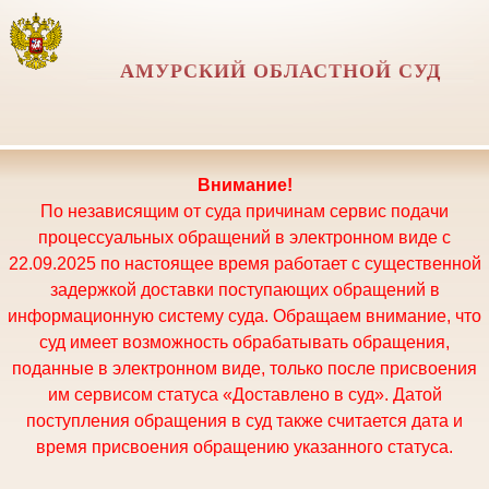
АМУРСКИЙ ОБЛАСТНОЙ СУД
Внимание!
По независящим от суда причинам сервис подачи
процессуальных обращений в электронном виде с
22.09.2025 по настоящее время работает с существенной
задержкой доставки поступающих обращений в
информационную систему суда. Обращаем внимание, что
суд имеет возможность обрабатывать обращения,
поданные в электронном виде, только после присвоения
им сервисом статуса «Доставлено в суд». Датой
поступления обращения в суд также считается дата и
время присвоения обращению указанного статуса.