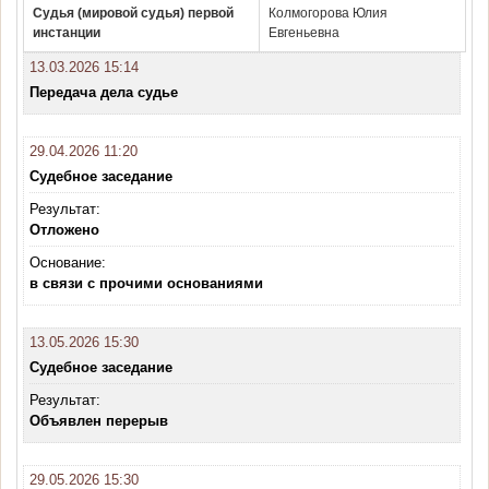
Судья (мировой судья) первой
Колмогорова Юлия
инстанции
Евгеньевна
13.03.2026 15:14
Передача дела судье
29.04.2026 11:20
Судебное заседание
Результат:
Отложено
Основание:
в связи с прочими основаниями
13.05.2026 15:30
Судебное заседание
Результат:
Объявлен перерыв
29.05.2026 15:30