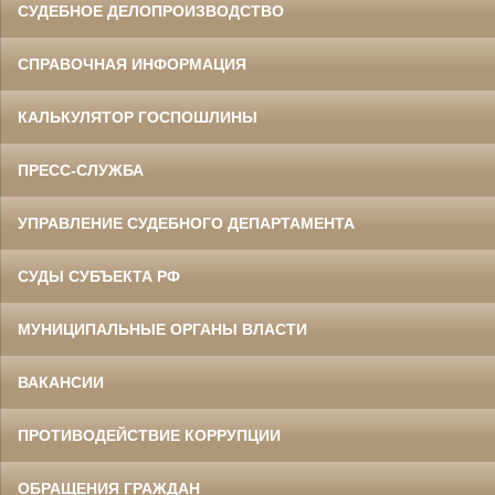
СУДЕБНОЕ ДЕЛОПРОИЗВОДСТВО
СПРАВОЧНАЯ ИНФОРМАЦИЯ
КАЛЬКУЛЯТОР ГОСПОШЛИНЫ
ПРЕСС-СЛУЖБА
УПРАВЛЕНИЕ СУДЕБНОГО ДЕПАРТАМЕНТА
СУДЫ СУБЪЕКТА РФ
МУНИЦИПАЛЬНЫЕ ОРГАНЫ ВЛАСТИ
ВАКАНСИИ
ПРОТИВОДЕЙСТВИЕ КОРРУПЦИИ
ОБРАЩЕНИЯ ГРАЖДАН