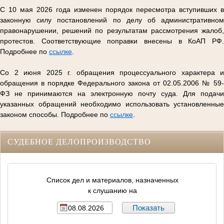
С 10 мая 2026 года изменен порядок пересмотра вступивших в
законную силу постановлений по делу об административном
правонарушении, решений по результатам рассмотрения жалоб,
протестов. Соответствующие поправки внесены в КоАП РФ.
Подробнее по
ссылке
.
Со 2 июня 2025 г. обращения процессуального характера и
обращения в порядке Федерального закона от 02.05.2006 № 59-
ФЗ не принимаются на электронную почту суда. Для подачи
указанных обращений необходимо использовать установленные
законом способы. Подробнее по
ссылке
.
СУДЕБНОЕ ДЕЛОПРОИЗВОДСТВО
Список дел и материалов, назначенных
к слушанию на