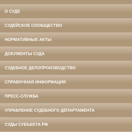
О СУДЕ
СУДЕЙСКОЕ СООБЩЕСТВО
НОРМАТИВНЫЕ АКТЫ
ДОКУМЕНТЫ СУДА
СУДЕБНОЕ ДЕЛОПРОИЗВОДСТВО
СПРАВОЧНАЯ ИНФОРМАЦИЯ
ПРЕСС-СЛУЖБА
УПРАВЛЕНИЕ СУДЕБНОГО ДЕПАРТАМЕНТА
СУДЫ СУБЪЕКТА РФ