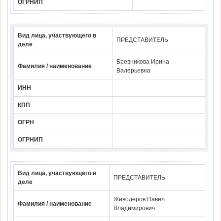
ОГРНИП
Вид лица, участвующего в
ПРЕДСТАВИТЕЛЬ
деле
Бревникова Ирина
Фамилия / наименование
Валерьевна
ИНН
КПП
ОГРН
ОГРНИП
Вид лица, участвующего в
ПРЕДСТАВИТЕЛЬ
деле
Живодеров Павел
Фамилия / наименование
Владимирович