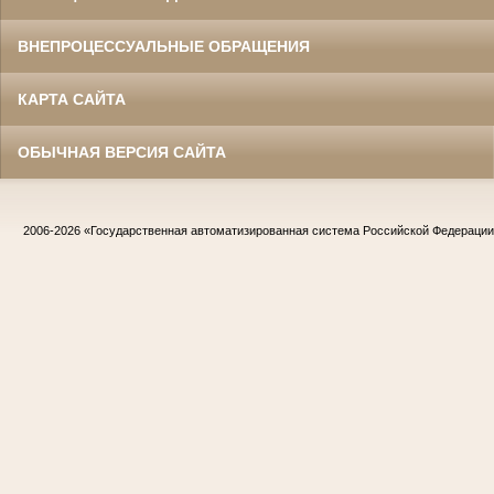
ВНЕПРОЦЕССУАЛЬНЫЕ ОБРАЩЕНИЯ
КАРТА САЙТА
ОБЫЧНАЯ ВЕРСИЯ САЙТА
2006-2026
«Государственная автоматизированная система Российской Федераци