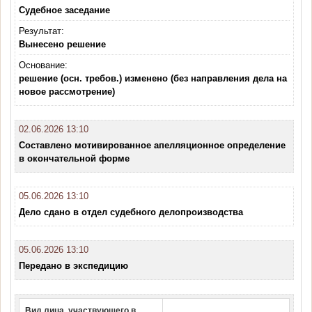
Судебное заседание
Результат:
Вынесено решение
Основание:
решение (осн. требов.) изменено (без направления дела на
новое рассмотрение)
02.06.2026 13:10
Составлено мотивированное апелляционное определение
в окончательной форме
05.06.2026 13:10
Дело сдано в отдел судебного делопроизводства
05.06.2026 13:10
Передано в экспедицию
Вид лица, участвующего в