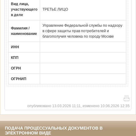
Вид лица,
участвующего
ТРЕТЬЕ ЛИЦО
в деле
Управление Федеральной службы по надзору
Фамилия /
в сфере защиты прав потребителей и
наименование
благополучия человека по городу Москве
ИНН
КПП
ОГРН
ОГРНИП
опубликовано 13.03.2026 11:11, изменено 10.06.2026 12:35
ПОДАЧА ПРОЦЕССУАЛЬНЫХ ДОКУМЕНТОВ В
ЭЛЕКТРОННОМ ВИДЕ