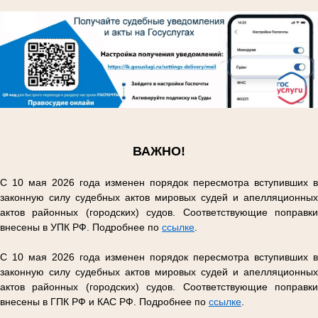
.
.
ВАЖНО!
С 10 мая 2026 года изменен порядок пересмотра вступивших в
законную силу судебных актов мировых судей и апелляционных
актов районных (городских) судов. Соответствующие поправки
внесены в УПК РФ. Подробнее по
ссылке
.
С 10 мая 2026 года изменен порядок пересмотра вступивших в
законную силу судебных актов мировых судей и апелляционных
актов районных (городских) судов. Соответствующие поправки
внесены в ГПК РФ и КАС РФ. Подробнее по
ссылке
.