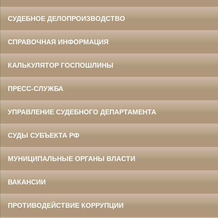
СУДЕБНОЕ ДЕЛОПРОИЗВОДСТВО
СПРАВОЧНАЯ ИНФОРМАЦИЯ
КАЛЬКУЛЯТОР ГОСПОШЛИНЫ
ПРЕСС-СЛУЖБА
УПРАВЛЕНИЕ СУДЕБНОГО ДЕПАРТАМЕНТА
СУДЫ СУБЪЕКТА РФ
МУНИЦИПАЛЬНЫЕ ОРГАНЫ ВЛАСТИ
ВАКАНСИИ
ПРОТИВОДЕЙСТВИЕ КОРРУПЦИИ