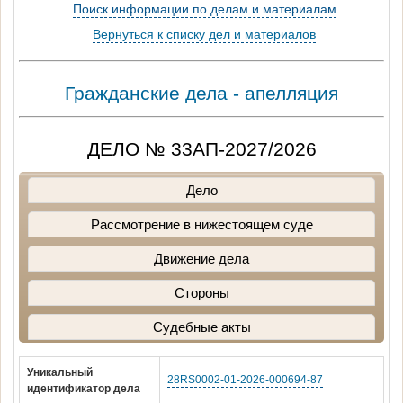
Поиск информации по делам и материалам
Вернуться к списку дел и материалов
Гражданские дела - апелляция
ДЕЛО № 33АП-2027/2026
Дело
Рассмотрение в нижестоящем суде
Движение дела
Стороны
Судебные акты
Уникальный
28RS0002-01-2026-000694-87
идентификатор дела