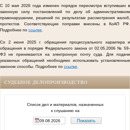
С 10 мая 2026 года изменен порядок пересмотра вступивших в
законную силу постановлений по делу об административном
правонарушении, решений по результатам рассмотрения жалоб,
протестов. Соответствующие поправки внесены в КоАП РФ.
Подробнее по
ссылке
.
Со 2 июня 2025 г. обращения процессуального характера и
обращения в порядке Федерального закона от 02.05.2006 № 59-
ФЗ не принимаются на электронную почту суда. Для подачи
указанных обращений необходимо использовать установленные
законом способы. Подробнее по
ссылке
.
СУДЕБНОЕ ДЕЛОПРОИЗВОДСТВО
Список дел и материалов, назначенных
к слушанию на