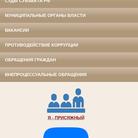
СУДЫ СУБЪЕКТА РФ
МУНИЦИПАЛЬНЫЕ ОРГАНЫ ВЛАСТИ
ВАКАНСИИ
ПРОТИВОДЕЙСТВИЕ КОРРУПЦИИ
ОБРАЩЕНИЯ ГРАЖДАН
ВНЕПРОЦЕССУАЛЬНЫЕ ОБРАЩЕНИЯ
Я - ПРИСЯЖНЫЙ