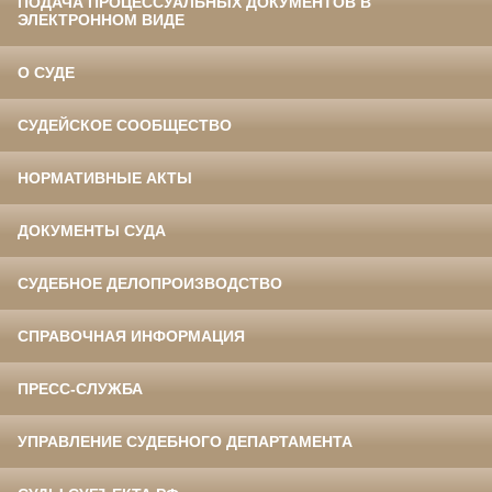
ПОДАЧА ПРОЦЕССУАЛЬНЫХ ДОКУМЕНТОВ В
ЭЛЕКТРОННОМ ВИДЕ
О СУДЕ
СУДЕЙСКОЕ СООБЩЕСТВО
НОРМАТИВНЫЕ АКТЫ
ДОКУМЕНТЫ СУДА
СУДЕБНОЕ ДЕЛОПРОИЗВОДСТВО
СПРАВОЧНАЯ ИНФОРМАЦИЯ
ПРЕСС-СЛУЖБА
УПРАВЛЕНИЕ СУДЕБНОГО ДЕПАРТАМЕНТА