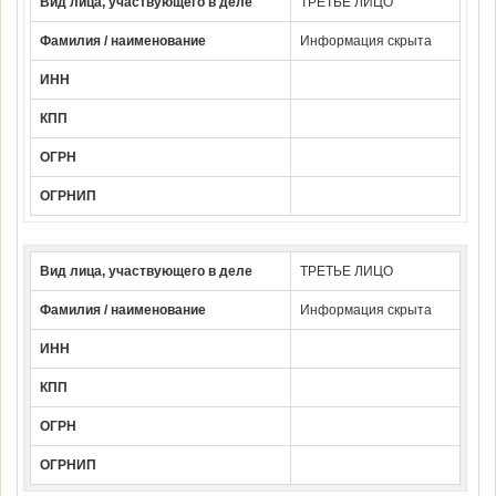
Вид лица, участвующего в деле
ТРЕТЬЕ ЛИЦО
Фамилия / наименование
Информация скрыта
ИНН
КПП
ОГРН
ОГРНИП
Вид лица, участвующего в деле
ТРЕТЬЕ ЛИЦО
Фамилия / наименование
Информация скрыта
ИНН
КПП
ОГРН
ОГРНИП