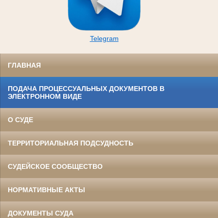
Telegram
ГЛАВНАЯ
ПОДАЧА ПРОЦЕССУАЛЬНЫХ ДОКУМЕНТОВ В
ЭЛЕКТРОННОМ ВИДЕ
О СУДЕ
ТЕРРИТОРИАЛЬНАЯ ПОДСУДНОСТЬ
СУДЕЙСКОЕ СООБЩЕСТВО
НОРМАТИВНЫЕ АКТЫ
ДОКУМЕНТЫ СУДА