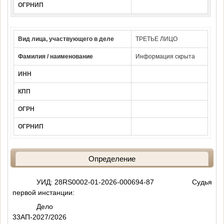
ОГРНИП
Вид лица, участвующего в деле
ТРЕТЬЕ ЛИЦО
Фамилия / наименование
Информация скрыта
ИНН
КПП
ОГРН
ОГРНИП
Определение
УИД: 28RS0002-01-2026-000694-87 Судья
первой инстанции:
Дело
33АП-2027/2026 Лет