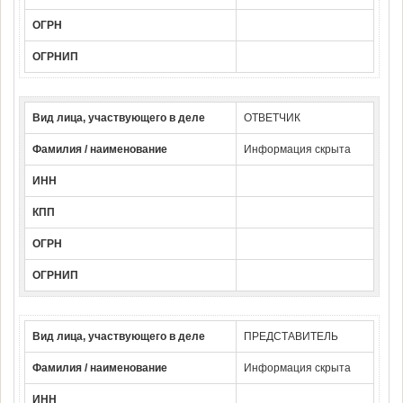
ОГРН
ОГРНИП
Вид лица, участвующего в деле
ОТВЕТЧИК
Фамилия / наименование
Информация скрыта
ИНН
КПП
ОГРН
ОГРНИП
Вид лица, участвующего в деле
ПРЕДСТАВИТЕЛЬ
Фамилия / наименование
Информация скрыта
ИНН