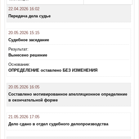
22.04.2026 16:02
Передача дела судье
20.05.2026 15:15
Судебное заседание
Результат:
Вынесено решение
Основание:
ОПРЕДЕЛЕНИЕ оставлено БЕЗ ИЗМЕНЕНИЯ
20.05.2026 16:05
Составлено мотивированное апелляционное определение
в окончательной форме
21.05.2026 17:05
Дело сдано в отдел судебного делопроизводства