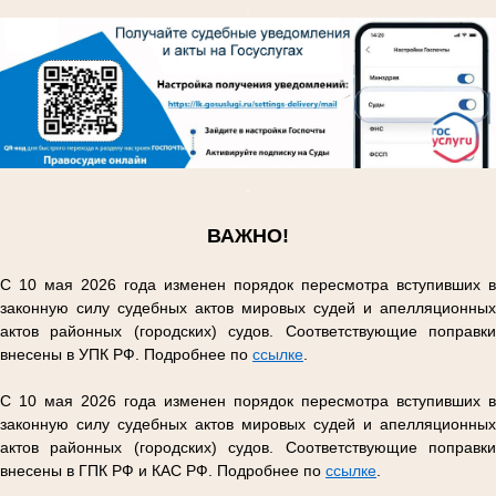
.
.
ВАЖНО!
С 10 мая 2026 года изменен порядок пересмотра вступивших в
законную силу судебных актов мировых судей и апелляционных
актов районных (городских) судов. Соответствующие поправки
внесены в УПК РФ. Подробнее по
ссылке
.
С 10 мая 2026 года изменен порядок пересмотра вступивших в
законную силу судебных актов мировых судей и апелляционных
актов районных (городских) судов. Соответствующие поправки
внесены в ГПК РФ и КАС РФ. Подробнее по
ссылке
.