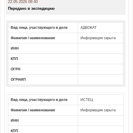
22.05.2026 08:40
Передано в экспедицию
Вид лица, участвующего в деле
АДВОКАТ
Фамилия / наименование
Информация скрыта
ИНН
КПП
ОГРН
ОГРНИП
Вид лица, участвующего в деле
ИСТЕЦ
Фамилия / наименование
Информация скрыта
ИНН
КПП