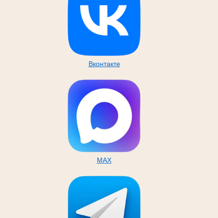
Вконтакте
MAX