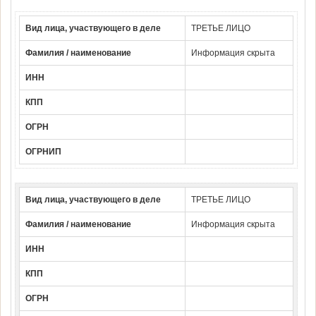
Вид лица, участвующего в деле
ТРЕТЬЕ ЛИЦО
Фамилия / наименование
Информация скрыта
ИНН
КПП
ОГРН
ОГРНИП
Вид лица, участвующего в деле
ТРЕТЬЕ ЛИЦО
Фамилия / наименование
Информация скрыта
ИНН
КПП
ОГРН