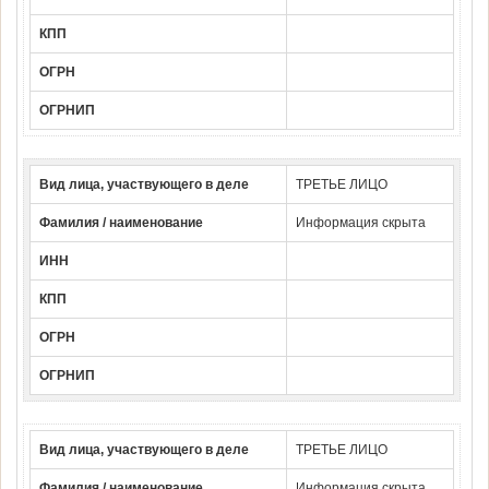
КПП
ОГРН
ОГРНИП
Вид лица, участвующего в деле
ТРЕТЬЕ ЛИЦО
Фамилия / наименование
Информация скрыта
ИНН
КПП
ОГРН
ОГРНИП
Вид лица, участвующего в деле
ТРЕТЬЕ ЛИЦО
Фамилия / наименование
Информация скрыта