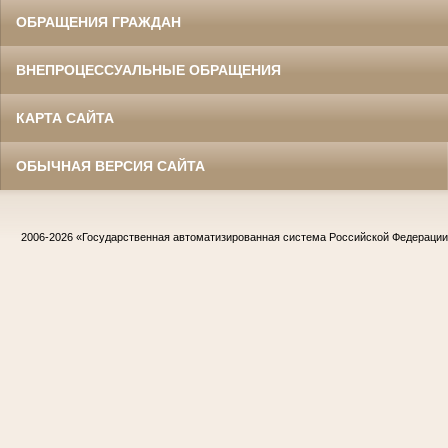
ОБРАЩЕНИЯ ГРАЖДАН
ВНЕПРОЦЕССУАЛЬНЫЕ ОБРАЩЕНИЯ
КАРТА САЙТА
ОБЫЧНАЯ ВЕРСИЯ САЙТА
2006-2026
«Государственная автоматизированная система Российской Федераци