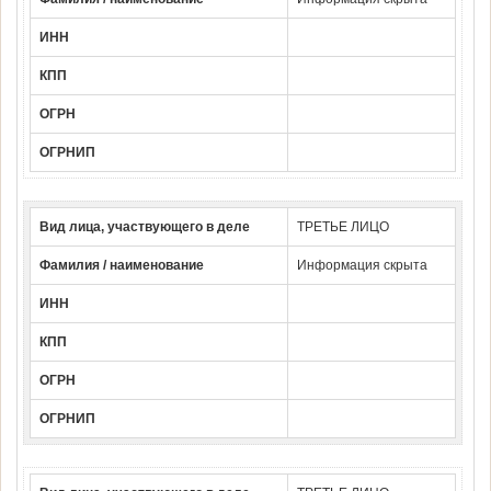
ИНН
КПП
ОГРН
ОГРНИП
Вид лица, участвующего в деле
ТРЕТЬЕ ЛИЦО
Фамилия / наименование
Информация скрыта
ИНН
КПП
ОГРН
ОГРНИП