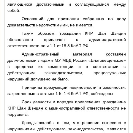
являющихся достаточными и согласующимися между
собой.
Оснований для признания собранных по делу
доказательств недопустимыми, не имеется.
Таким образом, гражданин КНР Шан Шэнцян
обоснованно привлечен к административной
ответственности по ч.1.1 ст.18.8 КоАП РФ.
Административный материал составлен
должностными лицами МУ МВД России «Благовещенское»
в пределах их компетенции и в соответствии с
действующим законодательством, процессуальных
нарушений допущено не было.
Принципы презумпции невиновности и законности,
закрепленные в статьях 1.5, 1.6 КоАП РФ, соблюдены.
Срок давности и порядок привлечения гражданина
КНР Шан Шэнцян к административной ответственности не
нарушены.
Доводы жалобы о том, что решение вынесено с
нарушениями действующего законодательства, являются