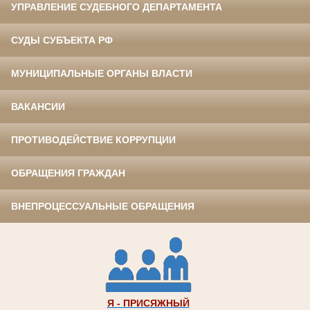
УПРАВЛЕНИЕ СУДЕБНОГО ДЕПАРТАМЕНТА
СУДЫ СУБЪЕКТА РФ
МУНИЦИПАЛЬНЫЕ ОРГАНЫ ВЛАСТИ
ВАКАНСИИ
ПРОТИВОДЕЙСТВИЕ КОРРУПЦИИ
ОБРАЩЕНИЯ ГРАЖДАН
ВНЕПРОЦЕССУАЛЬНЫЕ ОБРАЩЕНИЯ
Я - ПРИСЯЖНЫЙ