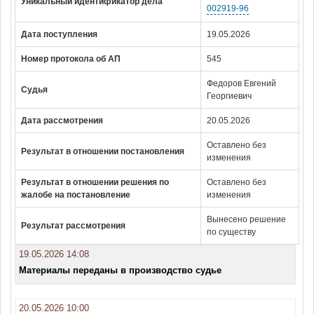
Уникальный идентификатор дела
002919-96
Дата поступления
19.05.2026
Номер протокола об АП
545
Федоров Евгений
Судья
Георгиевич
Дата рассмотрения
20.05.2026
Оставлено без
Результат в отношении постановления
изменения
Результат в отношении решения по
Оставлено без
жалобе на постановление
изменения
Вынесено решение
Результат рассмотрения
по существу
19.05.2026 14:08
Материалы переданы в производство судье
20.05.2026 10:00