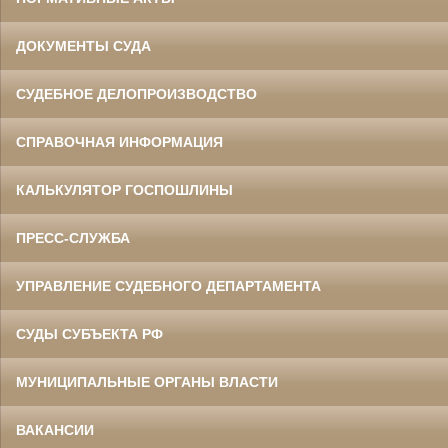
ДОКУМЕНТЫ СУДА
СУДЕБНОЕ ДЕЛОПРОИЗВОДСТВО
СПРАВОЧНАЯ ИНФОРМАЦИЯ
КАЛЬКУЛЯТОР ГОСПОШЛИНЫ
ПРЕСС-СЛУЖБА
УПРАВЛЕНИЕ СУДЕБНОГО ДЕПАРТАМЕНТА
СУДЫ СУБЪЕКТА РФ
МУНИЦИПАЛЬНЫЕ ОРГАНЫ ВЛАСТИ
ВАКАНСИИ