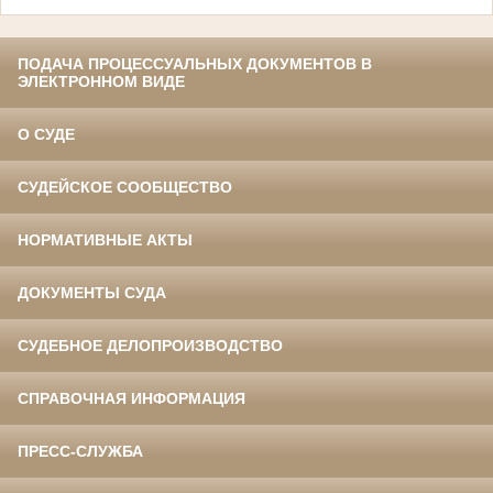
ПОДАЧА ПРОЦЕССУАЛЬНЫХ ДОКУМЕНТОВ В
ЭЛЕКТРОННОМ ВИДЕ
О СУДЕ
СУДЕЙСКОЕ СООБЩЕСТВО
НОРМАТИВНЫЕ АКТЫ
ДОКУМЕНТЫ СУДА
СУДЕБНОЕ ДЕЛОПРОИЗВОДСТВО
СПРАВОЧНАЯ ИНФОРМАЦИЯ
ПРЕСС-СЛУЖБА