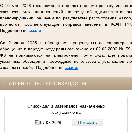
С 10 мая 2026 года изменен порядок пересмотра вступивших в
законную силу постановлений по делу об административном
правонарушении, решений по результатам рассмотрения жалоб,
протестов. Соответствующие поправки внесены в КоАП РФ.
Подробнее по
ссылке
.
Со 2 июня 2025 г. обращения процессуального характера и
обращения в порядке Федерального закона от 02.05.2006 № 59-
ФЗ не принимаются на электронную почту суда. Для подачи
указанных обращений необходимо использовать установленные
законом способы. Подробнее по
ссылке
.
СУДЕБНОЕ ДЕЛОПРОИЗВОДСТВО
Список дел и материалов, назначенных
к слушанию на