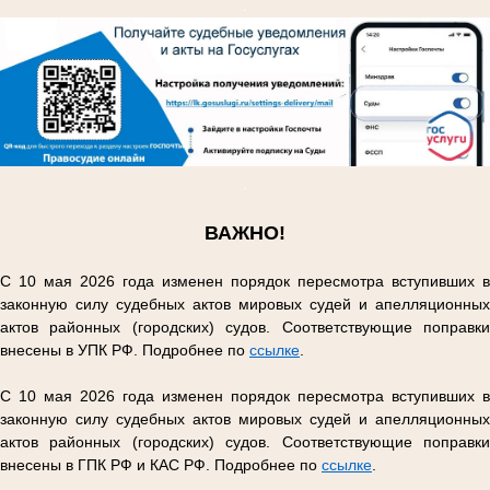
.
.
ВАЖНО!
С 10 мая 2026 года изменен порядок пересмотра вступивших в
законную силу судебных актов мировых судей и апелляционных
актов районных (городских) судов. Соответствующие поправки
внесены в УПК РФ. Подробнее по
ссылке
.
С 10 мая 2026 года изменен порядок пересмотра вступивших в
законную силу судебных актов мировых судей и апелляционных
актов районных (городских) судов. Соответствующие поправки
внесены в ГПК РФ и КАС РФ. Подробнее по
ссылке
.