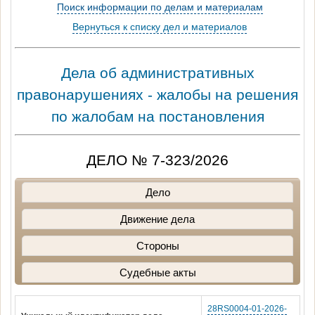
Поиск информации по делам и материалам
Вернуться к списку дел и материалов
Дела об административных
правонарушениях - жалобы на решения
по жалобам на постановления
ДЕЛО № 7-323/2026
Дело
Движение дела
Стороны
Судебные акты
28RS0004-01-2026-