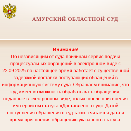
АМУРСКИЙ ОБЛАСТНОЙ СУД
Внимание!
По независящим от суда причинам сервис подачи
процессуальных обращений в электронном виде с
22.09.2025 по настоящее время работает с существенной
задержкой доставки поступающих обращений в
информационную систему суда. Обращаем внимание, что
суд имеет возможность обрабатывать обращения,
поданные в электронном виде, только после присвоения
им сервисом статуса «Доставлено в суд». Датой
поступления обращения в суд также считается дата и
время присвоения обращению указанного статуса.