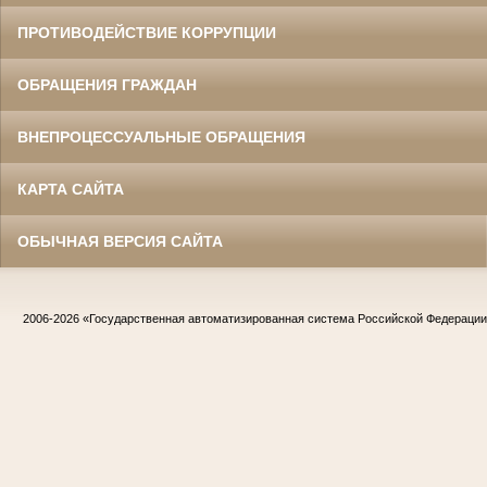
ПРОТИВОДЕЙСТВИЕ КОРРУПЦИИ
ОБРАЩЕНИЯ ГРАЖДАН
ВНЕПРОЦЕССУАЛЬНЫЕ ОБРАЩЕНИЯ
КАРТА САЙТА
ОБЫЧНАЯ ВЕРСИЯ САЙТА
2006-2026
«Государственная автоматизированная система Российской Федераци