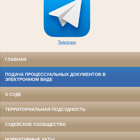
Telegram
ГЛАВНАЯ
ПОДАЧА ПРОЦЕССУАЛЬНЫХ ДОКУМЕНТОВ В
ЭЛЕКТРОННОМ ВИДЕ
О СУДЕ
ТЕРРИТОРИАЛЬНАЯ ПОДСУДНОСТЬ
СУДЕЙСКОЕ СООБЩЕСТВО
НОРМАТИВНЫЕ АКТЫ