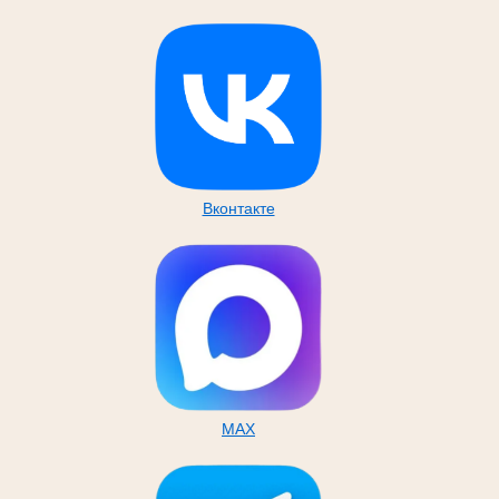
Вконтакте
MAX