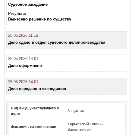
Судебное заседание
Результат:
Вынесено решение по существу
25.05.2026 11:15
Дело сдано в отдел судебного делопроизводства
25.05.2026 14:01
Дело оформлено
25.05.2026 14:01
Дело передано в экспедицию
Вид лица, участвующего в
Защитник
деле
Харьковский Евгений
Фамилия / наименование
Валентинович