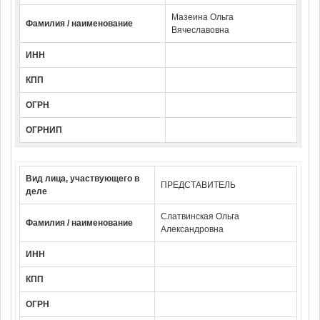
Мазеина Ольга
Фамилия / наименование
Вячеславовна
ИНН
КПП
ОГРН
ОГРНИП
Вид лица, участвующего в
ПРЕДСТАВИТЕЛЬ
деле
Слатвинская Ольга
Фамилия / наименование
Александровна
ИНН
КПП
ОГРН