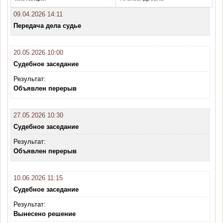
09.04.2026 14:11
Передача дела судье
20.05.2026 10:00
Судебное заседание
Результат:
Объявлен перерыв
27.05.2026 10:30
Судебное заседание
Результат:
Объявлен перерыв
10.06.2026 11:15
Судебное заседание
Результат:
Вынесено решение