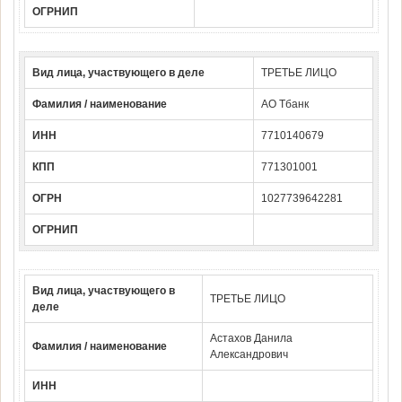
ОГРНИП
Вид лица, участвующего в деле
ТРЕТЬЕ ЛИЦО
Фамилия / наименование
АО Тбанк
ИНН
7710140679
КПП
771301001
ОГРН
1027739642281
ОГРНИП
Вид лица, участвующего в
ТРЕТЬЕ ЛИЦО
деле
Астахов Данила
Фамилия / наименование
Александрович
ИНН