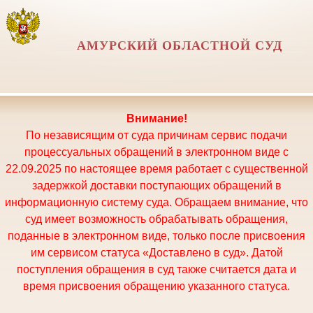
АМУРСКИЙ ОБЛАСТНОЙ СУД
Внимание!
По независящим от суда причинам сервис подачи
процессуальных обращений в электронном виде с
22.09.2025 по настоящее время работает с существенной
задержкой доставки поступающих обращений в
информационную систему суда. Обращаем внимание, что
суд имеет возможность обрабатывать обращения,
поданные в электронном виде, только после присвоения
им сервисом статуса «Доставлено в суд». Датой
поступления обращения в суд также считается дата и
время присвоения обращению указанного статуса.