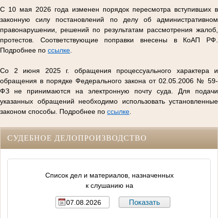
С 10 мая 2026 года изменен порядок пересмотра вступивших в
законную силу постановлений по делу об административном
правонарушении, решений по результатам рассмотрения жалоб,
протестов. Соответствующие поправки внесены в КоАП РФ.
Подробнее по
ссылке
.
Со 2 июня 2025 г. обращения процессуального характера и
обращения в порядке Федерального закона от 02.05.2006 № 59-
ФЗ не принимаются на электронную почту суда. Для подачи
указанных обращений необходимо использовать установленные
законом способы. Подробнее по
ссылке
.
СУДЕБНОЕ ДЕЛОПРОИЗВОДСТВО
Список дел и материалов, назначенных
к слушанию на