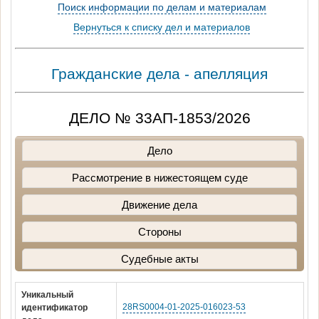
Поиск информации по делам и материалам
Вернуться к списку дел и материалов
Гражданские дела - апелляция
ДЕЛО № 33АП-1853/2026
Дело
Рассмотрение в нижестоящем суде
Движение дела
Стороны
Судебные акты
Уникальный
28RS0004-01-2025-016023-53
идентификатор