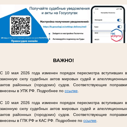
.
.
ВАЖНО!
С 10 мая 2026 года изменен порядок пересмотра вступивших в
законную силу судебных актов мировых судей и апелляционных
актов районных (городских) судов. Соответствующие поправки
внесены в УПК РФ. Подробнее по
ссылке
.
С 10 мая 2026 года изменен порядок пересмотра вступивших в
законную силу судебных актов мировых судей и апелляционных
актов районных (городских) судов. Соответствующие поправки
внесены в ГПК РФ и КАС РФ. Подробнее по
ссылке
.