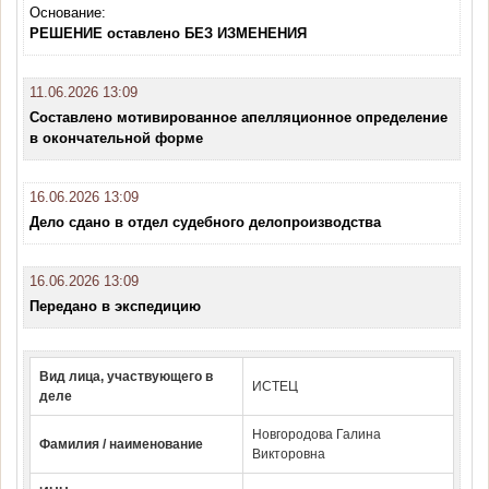
Основание:
РЕШЕНИЕ оставлено БЕЗ ИЗМЕНЕНИЯ
11.06.2026 13:09
Составлено мотивированное апелляционное определение
в окончательной форме
16.06.2026 13:09
Дело сдано в отдел судебного делопроизводства
16.06.2026 13:09
Передано в экспедицию
Вид лица, участвующего в
ИСТЕЦ
деле
Новгородова Галина
Фамилия / наименование
Викторовна