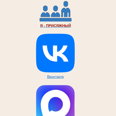
Я - ПРИСЯЖНЫЙ
Вконтакте