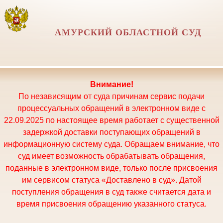
АМУРСКИЙ ОБЛАСТНОЙ СУД
Внимание!
По независящим от суда причинам сервис подачи
процессуальных обращений в электронном виде с
22.09.2025 по настоящее время работает с существенной
задержкой доставки поступающих обращений в
информационную систему суда. Обращаем внимание, что
суд имеет возможность обрабатывать обращения,
поданные в электронном виде, только после присвоения
им сервисом статуса «Доставлено в суд». Датой
поступления обращения в суд также считается дата и
время присвоения обращению указанного статуса.