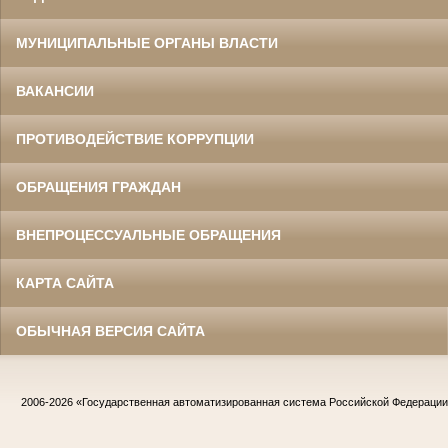
МУНИЦИПАЛЬНЫЕ ОРГАНЫ ВЛАСТИ
ВАКАНСИИ
ПРОТИВОДЕЙСТВИЕ КОРРУПЦИИ
ОБРАЩЕНИЯ ГРАЖДАН
ВНЕПРОЦЕССУАЛЬНЫЕ ОБРАЩЕНИЯ
КАРТА САЙТА
ОБЫЧНАЯ ВЕРСИЯ САЙТА
2006-2026
«Государственная автоматизированная система Российской Федераци