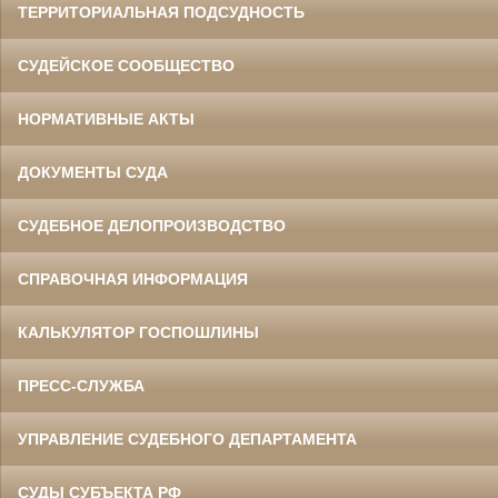
ТЕРРИТОРИАЛЬНАЯ ПОДСУДНОСТЬ
СУДЕЙСКОЕ СООБЩЕСТВО
НОРМАТИВНЫЕ АКТЫ
ДОКУМЕНТЫ СУДА
СУДЕБНОЕ ДЕЛОПРОИЗВОДСТВО
СПРАВОЧНАЯ ИНФОРМАЦИЯ
КАЛЬКУЛЯТОР ГОСПОШЛИНЫ
ПРЕСС-СЛУЖБА
УПРАВЛЕНИЕ СУДЕБНОГО ДЕПАРТАМЕНТА
СУДЫ СУБЪЕКТА РФ