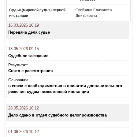
Судья (мировой судья) первой
Свойкина Елизавета
инстанции
Дмитриевна
16.03.2026 16:19
Передача дела судье
13.05.2026 09:15
Судебное заседание
Результат:
Снято с рассмотрения
Основание:
в связи с необходимостью в принятии дополнительного
решения судом нижестоящей инстанции
28.05.2026 10:12
Дело сдано в отдел судебного делопроизводства
01.06.2026 10:12