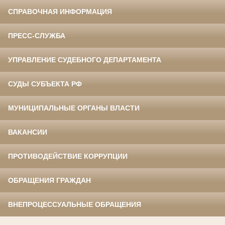
СПРАВОЧНАЯ ИНФОРМАЦИЯ
ПРЕСС-СЛУЖБА
УПРАВЛЕНИЕ СУДЕБНОГО ДЕПАРТАМЕНТА
СУДЫ СУБЪЕКТА РФ
МУНИЦИПАЛЬНЫЕ ОРГАНЫ ВЛАСТИ
ВАКАНСИИ
ПРОТИВОДЕЙСТВИЕ КОРРУПЦИИ
ОБРАЩЕНИЯ ГРАЖДАН
ВНЕПРОЦЕССУАЛЬНЫЕ ОБРАЩЕНИЯ