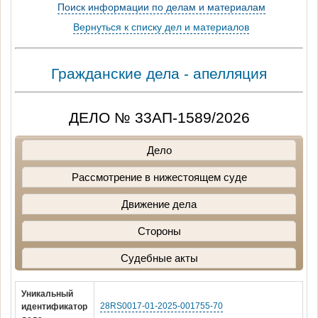
Поиск информации по делам и материалам
Вернуться к списку дел и материалов
Гражданские дела - апелляция
ДЕЛО № 33АП-1589/2026
Дело
Рассмотрение в нижестоящем суде
Движение дела
Стороны
Судебные акты
Уникальный
28RS0017-01-2025-001755-70
идентификатор