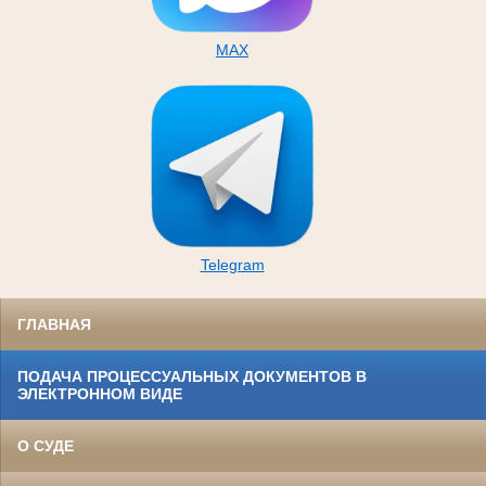
MAX
Telegram
ГЛАВНАЯ
ПОДАЧА ПРОЦЕССУАЛЬНЫХ ДОКУМЕНТОВ В
ЭЛЕКТРОННОМ ВИДЕ
О СУДЕ