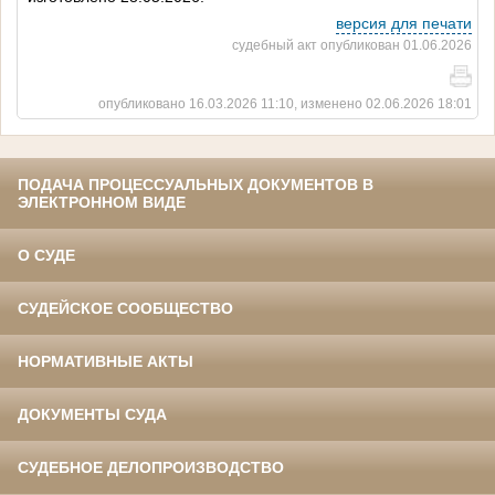
версия для печати
судебный акт опубликован 01.06.2026
опубликовано 16.03.2026 11:10, изменено 02.06.2026 18:01
ПОДАЧА ПРОЦЕССУАЛЬНЫХ ДОКУМЕНТОВ В
ЭЛЕКТРОННОМ ВИДЕ
О СУДЕ
СУДЕЙСКОЕ СООБЩЕСТВО
НОРМАТИВНЫЕ АКТЫ
ДОКУМЕНТЫ СУДА
СУДЕБНОЕ ДЕЛОПРОИЗВОДСТВО