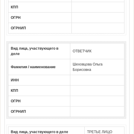
КПП
ОГРН
ОГРНИП
Вид лица, участвующего в
ОТВЕТЧИК
деле
Шеховцова Ольга
Фамилия / наименование
Борисовна
ИНН
КПП
ОГРН
ОГРНИП
Вид лица, участвующего в деле
ТРЕТЬЕ ЛИЦО