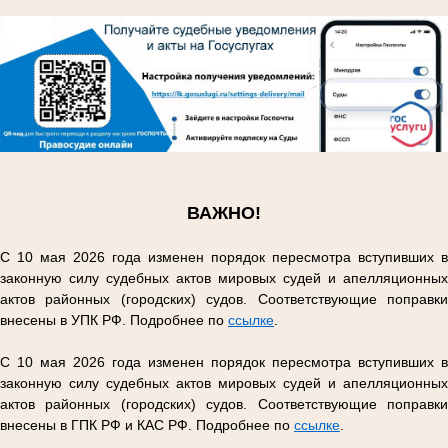
.
.
ВАЖНО!
С 10 мая 2026 года изменен порядок пересмотра вступивших в
законную силу судебных актов мировых судей и апелляционных
актов районных (городских) судов. Соответствующие поправки
внесены в УПК РФ. Подробнее по
ссылке
.
С 10 мая 2026 года изменен порядок пересмотра вступивших в
законную силу судебных актов мировых судей и апелляционных
актов районных (городских) судов. Соответствующие поправки
внесены в ГПК РФ и КАС РФ. Подробнее по
ссылке
.