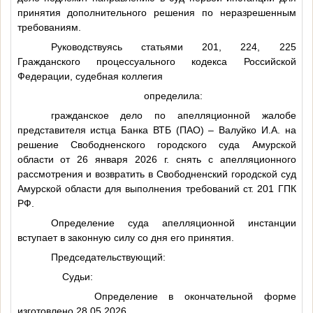
принятия дополнительного решения по неразрешенным
требованиям.
Руководствуясь статьями 201, 224, 225
Гражданского процессуального кодекса Российской
Федерации, судебная коллегия
определила:
гражданское дело по апелляционной жалобе
представителя истца Банка ВТБ (ПАО) – Валуйко И.А. на
решение Свободненского городского суда Амурской
области от 26 января 2026 г. снять с апелляционного
рассмотрения и возвратить в Свободненский городской суд
Амурской области для выполнения требований ст. 201 ГПК
РФ.
Определение суда апелляционной инстанции
вступает в законную силу со дня его принятия.
Председательствующий:
Судьи:
Определение в окончательной форме
изготовлено 28.05.2026.