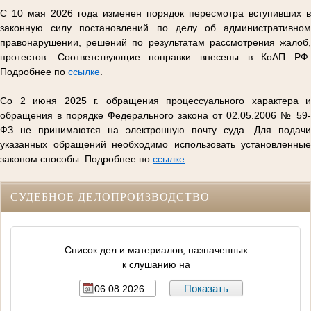
С 10 мая 2026 года изменен порядок пересмотра вступивших в
законную силу постановлений по делу об административном
правонарушении, решений по результатам рассмотрения жалоб,
протестов. Соответствующие поправки внесены в КоАП РФ.
Подробнее по
ссылке
.
Со 2 июня 2025 г. обращения процессуального характера и
обращения в порядке Федерального закона от 02.05.2006 № 59-
ФЗ не принимаются на электронную почту суда. Для подачи
указанных обращений необходимо использовать установленные
законом способы. Подробнее по
ссылке
.
СУДЕБНОЕ ДЕЛОПРОИЗВОДСТВО
Список дел и материалов, назначенных
к слушанию на