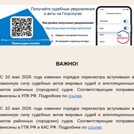
.
.
ВАЖНО!
С 10 мая 2026 года изменен порядок пересмотра вступивших в
законную силу судебных актов мировых судей и апелляционных
актов районных (городских) судов. Соответствующие поправки
внесены в УПК РФ. Подробнее по
ссылке
.
С 10 мая 2026 года изменен порядок пересмотра вступивших в
законную силу судебных актов мировых судей и апелляционных
актов районных (городских) судов. Соответствующие поправки
внесены в ГПК РФ и КАС РФ. Подробнее по
ссылке
.