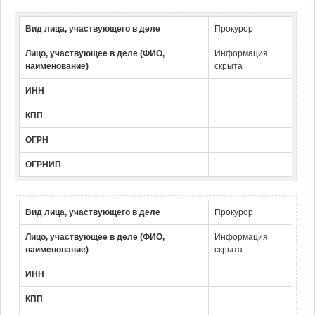
Вид лица, участвующего в деле
Прокурор
Лицо, участвующее в деле (ФИО,
Информация
наименование)
скрыта
ИНН
КПП
ОГРН
ОГРНИП
Вид лица, участвующего в деле
Прокурор
Лицо, участвующее в деле (ФИО,
Информация
наименование)
скрыта
ИНН
КПП