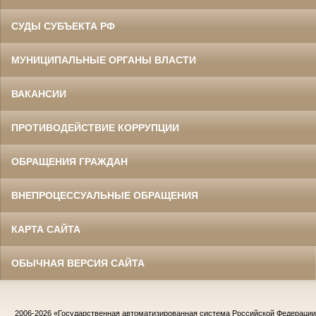
СУДЫ СУБЪЕКТА РФ
МУНИЦИПАЛЬНЫЕ ОРГАНЫ ВЛАСТИ
ВАКАНСИИ
ПРОТИВОДЕЙСТВИЕ КОРРУПЦИИ
ОБРАЩЕНИЯ ГРАЖДАН
ВНЕПРОЦЕССУАЛЬНЫЕ ОБРАЩЕНИЯ
КАРТА САЙТА
ОБЫЧНАЯ ВЕРСИЯ САЙТА
2006-2026
«Государственная автоматизированная система Российской Федераци