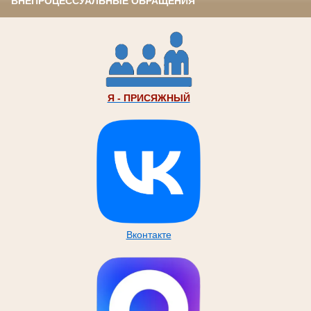
ВНЕПРОЦЕССУАЛЬНЫЕ ОБРАЩЕНИЯ
Я - ПРИСЯЖНЫЙ
Вконтакте