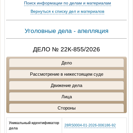
Поиск информации по делам и материалам
Вернуться к списку дел и материалов
Уголовные дела - апелляция
ДЕЛО № 22К-855/2026
Дело
Рассмотрение в нижестоящем суде
Движение дела
Лица
Стороны
Уникальный идентификатор
28RS0004-01-2026-006186-92
дела