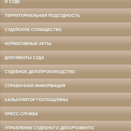
О СУДЕ
ТЕРРИТОРИАЛЬНАЯ ПОДСУДНОСТЬ
СУДЕЙСКОЕ СООБЩЕСТВО
НОРМАТИВНЫЕ АКТЫ
ДОКУМЕНТЫ СУДА
СУДЕБНОЕ ДЕЛОПРОИЗВОДСТВО
СПРАВОЧНАЯ ИНФОРМАЦИЯ
КАЛЬКУЛЯТОР ГОСПОШЛИНЫ
ПРЕСС-СЛУЖБА
УПРАВЛЕНИЕ СУДЕБНОГО ДЕПАРТАМЕНТА