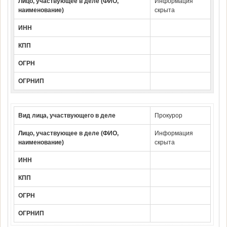
Лицо, участвующее в деле (ФИО,
Информация
наименование)
скрыта
ИНН
КПП
ОГРН
ОГРНИП
Вид лица, участвующего в деле
Прокурор
Лицо, участвующее в деле (ФИО,
Информация
наименование)
скрыта
ИНН
КПП
ОГРН
ОГРНИП