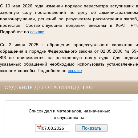
С 10 мая 2026 года изменен порядок пересмотра вступивших в
законную силу постановлений по делу об административном
правонарушении, решений по результатам рассмотрения жалоб,
протестов. Соответствующие поправки внесены в КоАП РФ.
Подробнее по
ссылке
.
Со 2 июня 2025 г. обращения процессуального характера и
обращения в порядке Федерального закона от 02.05.2006 № 59-
ФЗ не принимаются на электронную почту суда. Для подачи
указанных обращений необходимо использовать установленные
законом способы. Подробнее по
ссылке
.
СУДЕБНОЕ ДЕЛОПРОИЗВОДСТВО
Список дел и материалов, назначенных
к слушанию на