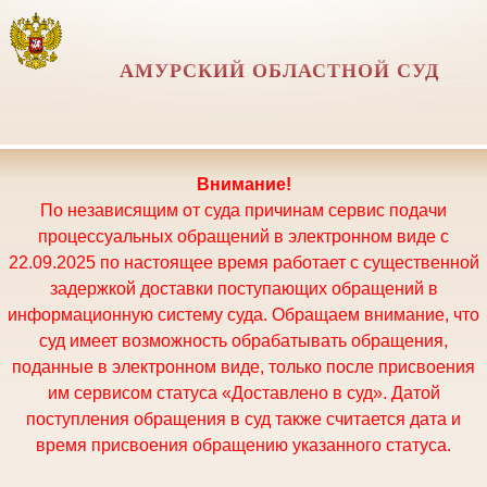
АМУРСКИЙ ОБЛАСТНОЙ СУД
Внимание!
По независящим от суда причинам сервис подачи
процессуальных обращений в электронном виде с
22.09.2025 по настоящее время работает с существенной
задержкой доставки поступающих обращений в
информационную систему суда. Обращаем внимание, что
суд имеет возможность обрабатывать обращения,
поданные в электронном виде, только после присвоения
им сервисом статуса «Доставлено в суд». Датой
поступления обращения в суд также считается дата и
время присвоения обращению указанного статуса.