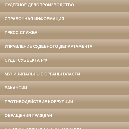
СУДЕБНОЕ ДЕЛОПРОИЗВОДСТВО
СПРАВОЧНАЯ ИНФОРМАЦИЯ
ПРЕСС-СЛУЖБА
УПРАВЛЕНИЕ СУДЕБНОГО ДЕПАРТАМЕНТА
СУДЫ СУБЪЕКТА РФ
МУНИЦИПАЛЬНЫЕ ОРГАНЫ ВЛАСТИ
ВАКАНСИИ
ПРОТИВОДЕЙСТВИЕ КОРРУПЦИИ
ОБРАЩЕНИЯ ГРАЖДАН