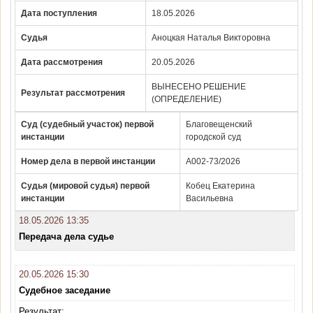
Дата поступления
18.05.2026
Судья
Аноцкая Наталья Викторовна
Дата рассмотрения
20.05.2026
ВЫНЕСЕНО РЕШЕНИЕ
Результат рассмотрения
(ОПРЕДЕЛЕНИЕ)
Суд (судебный участок) первой
Благовещенский
инстанции
городской суд
Номер дела в первой инстанции
А002-73/2026
Судья (мировой судья) первой
Кобец Екатерина
инстанции
Васильевна
18.05.2026 13:35
Передача дела судье
20.05.2026 15:30
Судебное заседание
Результат: