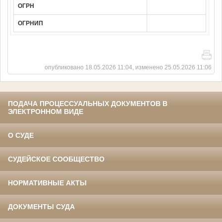
ОГРН
ОГРНИП
опубликовано 18.05.2026 11:04, изменено 25.05.2026 11:06
ПОДАЧА ПРОЦЕССУАЛЬНЫХ ДОКУМЕНТОВ В
ЭЛЕКТРОННОМ ВИДЕ
О СУДЕ
СУДЕЙСКОЕ СООБЩЕСТВО
НОРМАТИВНЫЕ АКТЫ
ДОКУМЕНТЫ СУДА