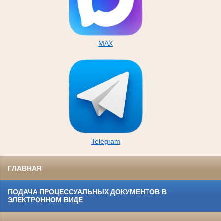
MAX
Telegram
ГЛАВНАЯ
ПОДАЧА ПРОЦЕССУАЛЬНЫХ ДОКУМЕНТОВ В
ЭЛЕКТРОННОМ ВИДЕ