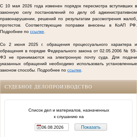
С 10 мая 2026 года изменен порядок пересмотра вступивших в
законную силу постановлений по делу об административном
правонарушении, решений по результатам рассмотрения жалоб,
протестов. Соответствующие поправки внесены в КоАП РФ.
Подробнее по
ссылке
.
Со 2 июня 2025 г. обращения процессуального характера и
обращения в порядке Федерального закона от 02.05.2006 № 59-
ФЗ не принимаются на электронную почту суда. Для подачи
указанных обращений необходимо использовать установленные
законом способы. Подробнее по
ссылке
.
СУДЕБНОЕ ДЕЛОПРОИЗВОДСТВО
Список дел и материалов, назначенных
к слушанию на