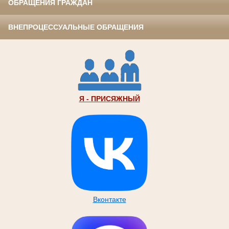
ОБРАЩЕНИЯ ГРАЖДАН
ВНЕПРОЦЕССУАЛЬНЫЕ ОБРАЩЕНИЯ
Я - ПРИСЯЖНЫЙ
Вконтакте