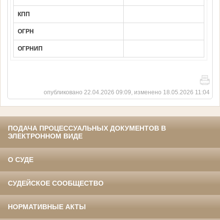
КПП
ОГРН
ОГРНИП
опубликовано 22.04.2026 09:09, изменено 18.05.2026 11:04
ПОДАЧА ПРОЦЕССУАЛЬНЫХ ДОКУМЕНТОВ В
ЭЛЕКТРОННОМ ВИДЕ
О СУДЕ
СУДЕЙСКОЕ СООБЩЕСТВО
НОРМАТИВНЫЕ АКТЫ