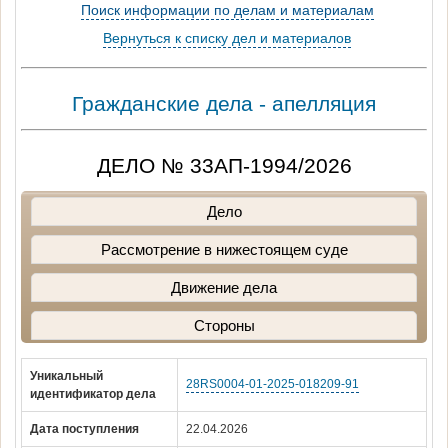
Поиск информации по делам и материалам
Вернуться к списку дел и материалов
Гражданские дела - апелляция
ДЕЛО № 33АП-1994/2026
Дело
Рассмотрение в нижестоящем суде
Движение дела
Стороны
Уникальный
28RS0004-01-2025-018209-91
идентификатор дела
Дата поступления
22.04.2026