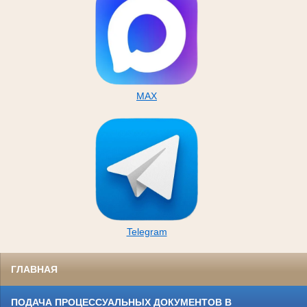
MAX
Telegram
ГЛАВНАЯ
ПОДАЧА ПРОЦЕССУАЛЬНЫХ ДОКУМЕНТОВ В