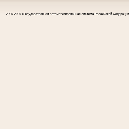
2006-2026
«Государственная автоматизированная система Российской Федераци