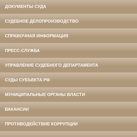
ДОКУМЕНТЫ СУДА
СУДЕБНОЕ ДЕЛОПРОИЗВОДСТВО
СПРАВОЧНАЯ ИНФОРМАЦИЯ
ПРЕСС-СЛУЖБА
УПРАВЛЕНИЕ СУДЕБНОГО ДЕПАРТАМЕНТА
СУДЫ СУБЪЕКТА РФ
МУНИЦИПАЛЬНЫЕ ОРГАНЫ ВЛАСТИ
ВАКАНСИИ
ПРОТИВОДЕЙСТВИЕ КОРРУПЦИИ