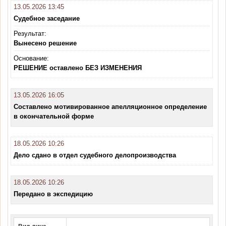
13.05.2026 13:45
Судебное заседание
Результат:
Вынесено решение
Основание:
РЕШЕНИЕ оставлено БЕЗ ИЗМЕНЕНИЯ
13.05.2026 16:05
Составлено мотивированное апелляционное определение
в окончательной форме
18.05.2026 10:26
Дело сдано в отдел судебного делопроизводства
18.05.2026 10:26
Передано в экспедицию