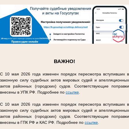
.
.
ВАЖНО!
С 10 мая 2026 года изменен порядок пересмотра вступивших в
законную силу судебных актов мировых судей и апелляционных
актов районных (городских) судов. Соответствующие поправки
внесены в УПК РФ. Подробнее по
ссылке
.
С 10 мая 2026 года изменен порядок пересмотра вступивших в
законную силу судебных актов мировых судей и апелляционных
актов районных (городских) судов. Соответствующие поправки
внесены в ГПК РФ и КАС РФ. Подробнее по
ссылке
.