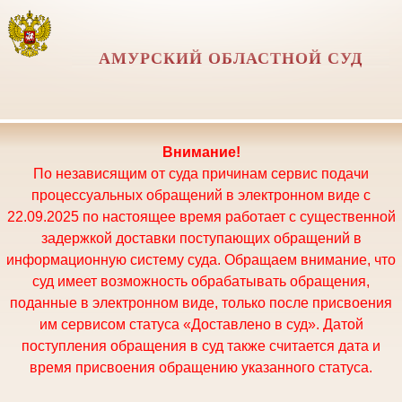
АМУРСКИЙ ОБЛАСТНОЙ СУД
Внимание!
По независящим от суда причинам сервис подачи
процессуальных обращений в электронном виде с
22.09.2025 по настоящее время работает с существенной
задержкой доставки поступающих обращений в
информационную систему суда. Обращаем внимание, что
суд имеет возможность обрабатывать обращения,
поданные в электронном виде, только после присвоения
им сервисом статуса «Доставлено в суд». Датой
поступления обращения в суд также считается дата и
время присвоения обращению указанного статуса.