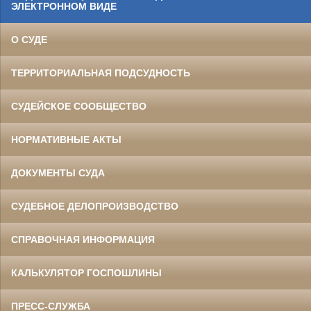
ЭЛЕКТРОННОМ ВИДЕ
О СУДЕ
ТЕРРИТОРИАЛЬНАЯ ПОДСУДНОСТЬ
СУДЕЙСКОЕ СООБЩЕСТВО
НОРМАТИВНЫЕ АКТЫ
ДОКУМЕНТЫ СУДА
СУДЕБНОЕ ДЕЛОПРОИЗВОДСТВО
СПРАВОЧНАЯ ИНФОРМАЦИЯ
КАЛЬКУЛЯТОР ГОСПОШЛИНЫ
ПРЕСС-СЛУЖБА