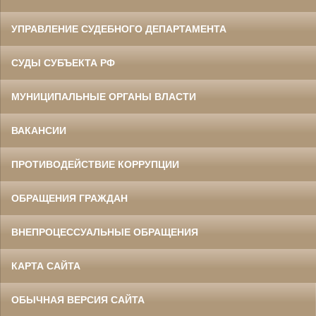
УПРАВЛЕНИЕ СУДЕБНОГО ДЕПАРТАМЕНТА
СУДЫ СУБЪЕКТА РФ
МУНИЦИПАЛЬНЫЕ ОРГАНЫ ВЛАСТИ
ВАКАНСИИ
ПРОТИВОДЕЙСТВИЕ КОРРУПЦИИ
ОБРАЩЕНИЯ ГРАЖДАН
ВНЕПРОЦЕССУАЛЬНЫЕ ОБРАЩЕНИЯ
КАРТА САЙТА
ОБЫЧНАЯ ВЕРСИЯ САЙТА