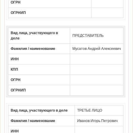
ОГРН
ОГРНИП
Вид лица, участвующего в
ПРЕДСТАВИТЕЛЬ
деле
Фамилия / наименование
Мусатов Андрей Алексеевич
ИНН
КПП
ОГРН
ОГРНИП
Вид лица, участвующего в деле
ТРЕТЬЕ ЛИЦО
Фамилия / наименование
Иванов Игорь Петрович
ИНН