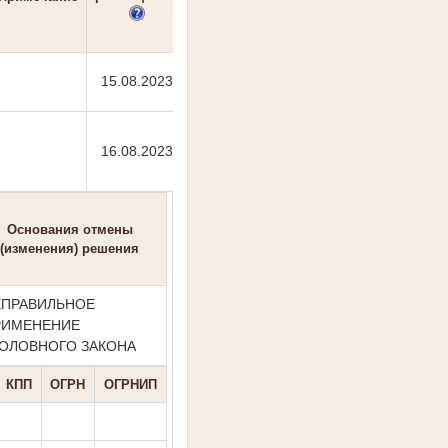
15.08.2023
16.08.2023
Основания отмены
(изменения) решения
ЕПРАВИЛЬНОЕ
РИМЕНЕНИЕ
ГОЛОВНОГО ЗАКОНА
КПП
ОГРН
ОГРНИП