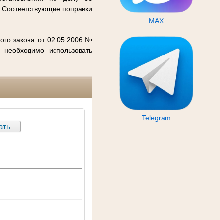
. Соответствующие поправки
MAX
ого закона от 02.05.2006 №
 необходимо использовать
Telegram