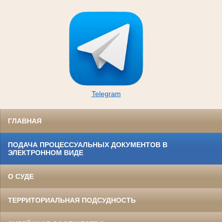
Telegram
ГЛАВНАЯ
ПОДАЧА ПРОЦЕССУАЛЬНЫХ ДОКУМЕНТОВ В
ЭЛЕКТРОННОМ ВИДЕ
О СУДЕ
ТЕРРИТОРИАЛЬНАЯ ПОДСУДНОСТЬ