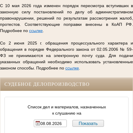
С 10 мая 2026 года изменен порядок пересмотра вступивших в
законную силу постановлений по делу об административном
правонарушении, решений по результатам рассмотрения жалоб,
протестов. Соответствующие поправки внесены в КоАП РФ.
Подробнее по
ссылке
.
Со 2 июня 2025 г. обращения процессуального характера и
обращения в порядке Федерального закона от 02.05.2006 № 59-
ФЗ не принимаются на электронную почту суда. Для подачи
указанных обращений необходимо использовать установленные
законом способы. Подробнее по
ссылке
.
СУДЕБНОЕ ДЕЛОПРОИЗВОДСТВО
Список дел и материалов, назначенных
к слушанию на