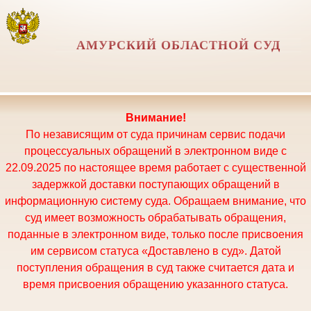
АМУРСКИЙ ОБЛАСТНОЙ СУД
Внимание!
По независящим от суда причинам сервис подачи
процессуальных обращений в электронном виде с
22.09.2025 по настоящее время работает с существенной
задержкой доставки поступающих обращений в
информационную систему суда. Обращаем внимание, что
суд имеет возможность обрабатывать обращения,
поданные в электронном виде, только после присвоения
им сервисом статуса «Доставлено в суд». Датой
поступления обращения в суд также считается дата и
время присвоения обращению указанного статуса.