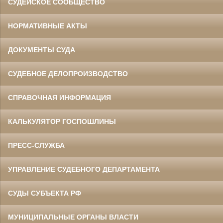
СУДЕЙСКОЕ СООБЩЕСТВО
НОРМАТИВНЫЕ АКТЫ
ДОКУМЕНТЫ СУДА
СУДЕБНОЕ ДЕЛОПРОИЗВОДСТВО
СПРАВОЧНАЯ ИНФОРМАЦИЯ
КАЛЬКУЛЯТОР ГОСПОШЛИНЫ
ПРЕСС-СЛУЖБА
УПРАВЛЕНИЕ СУДЕБНОГО ДЕПАРТАМЕНТА
СУДЫ СУБЪЕКТА РФ
МУНИЦИПАЛЬНЫЕ ОРГАНЫ ВЛАСТИ