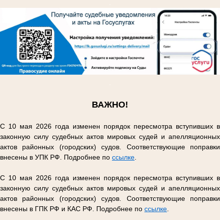
.
.
ВАЖНО!
С 10 мая 2026 года изменен порядок пересмотра вступивших в
законную силу судебных актов мировых судей и апелляционных
актов районных (городских) судов. Соответствующие поправки
внесены в УПК РФ. Подробнее по
ссылке
.
С 10 мая 2026 года изменен порядок пересмотра вступивших в
законную силу судебных актов мировых судей и апелляционных
актов районных (городских) судов. Соответствующие поправки
внесены в ГПК РФ и КАС РФ. Подробнее по
ссылке
.