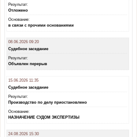
Результат:
Отложено
Основание:
в связи с прочими основаниями
08.06.2026 09:20
Судебное заседание
Результат:
Объявлен перерыв
15.06.2026 11:35
Судебное заседание
Результат:
Производство по делу приостановлено
Основание:
НАЗНАЧЕНИЕ СУДОМ ЭКСПЕРТИЗЫ
24.08.2026 15:30