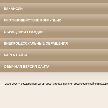
ВАКАНСИИ
ПРОТИВОДЕЙСТВИЕ КОРРУПЦИИ
ОБРАЩЕНИЯ ГРАЖДАН
ВНЕПРОЦЕССУАЛЬНЫЕ ОБРАЩЕНИЯ
КАРТА САЙТА
ОБЫЧНАЯ ВЕРСИЯ САЙТА
2006-2026
«Государственная автоматизированная система Российской Федераци