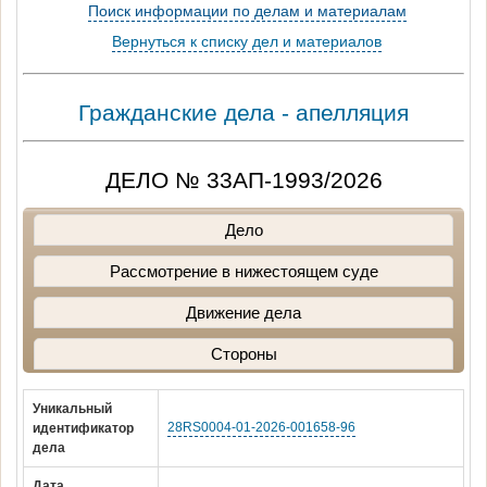
Поиск информации по делам и материалам
Вернуться к списку дел и материалов
Гражданские дела - апелляция
ДЕЛО № 33АП-1993/2026
Дело
Рассмотрение в нижестоящем суде
Движение дела
Стороны
Уникальный
28RS0004-01-2026-001658-96
идентификатор
дела
Дата