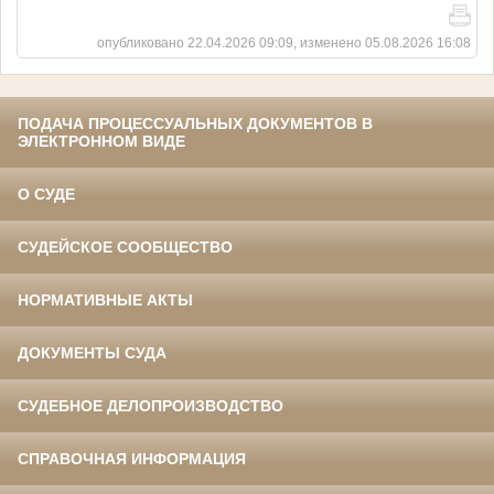
опубликовано 22.04.2026 09:09, изменено 05.08.2026 16:08
ПОДАЧА ПРОЦЕССУАЛЬНЫХ ДОКУМЕНТОВ В
ЭЛЕКТРОННОМ ВИДЕ
О СУДЕ
СУДЕЙСКОЕ СООБЩЕСТВО
НОРМАТИВНЫЕ АКТЫ
ДОКУМЕНТЫ СУДА
СУДЕБНОЕ ДЕЛОПРОИЗВОДСТВО
СПРАВОЧНАЯ ИНФОРМАЦИЯ