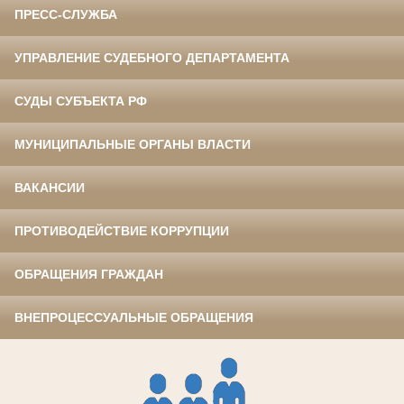
ПРЕСС-СЛУЖБА
УПРАВЛЕНИЕ СУДЕБНОГО ДЕПАРТАМЕНТА
СУДЫ СУБЪЕКТА РФ
МУНИЦИПАЛЬНЫЕ ОРГАНЫ ВЛАСТИ
ВАКАНСИИ
ПРОТИВОДЕЙСТВИЕ КОРРУПЦИИ
ОБРАЩЕНИЯ ГРАЖДАН
ВНЕПРОЦЕССУАЛЬНЫЕ ОБРАЩЕНИЯ