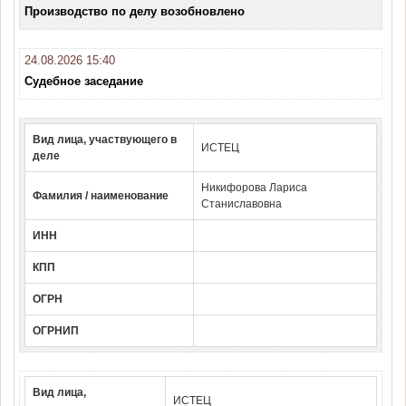
Производство по делу возобновлено
24.08.2026 15:40
Судебное заседание
Вид лица, участвующего в
ИСТЕЦ
деле
Никифорова Лариса
Фамилия / наименование
Станиславовна
ИНН
КПП
ОГРН
ОГРНИП
Вид лица,
ИСТЕЦ