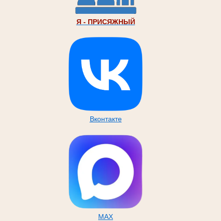
Я - ПРИСЯЖНЫЙ
Вконтакте
MAX