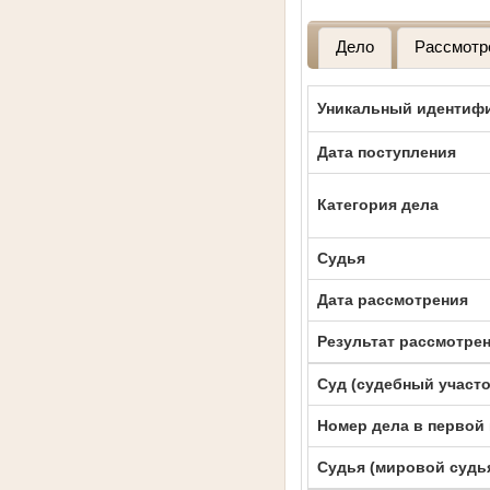
Дело
Рассмотр
Уникальный идентифи
Дата поступления
Категория дела
Судья
Дата рассмотрения
Результат рассмотре
Суд (судебный участо
Номер дела в первой
Судья (мировой судь