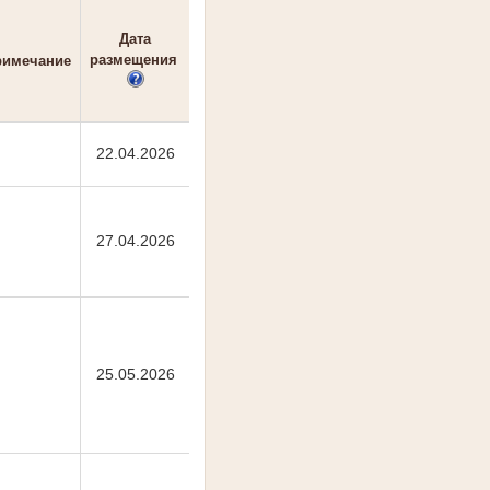
Дата
размещения
римечание
22.04.2026
27.04.2026
25.05.2026