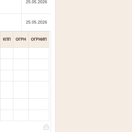
25.05.2026
25.05.2026
КПП
ОГРН
ОГРНИП