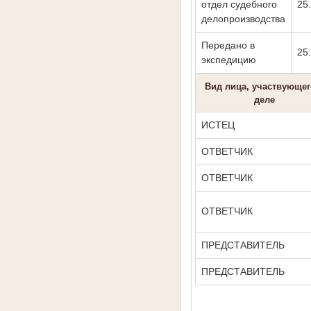
отдел судебного
25
делопроизводства
Передано в
25
экспедицию
Вид лица, участвующег
деле
ИСТЕЦ
ОТВЕТЧИК
ОТВЕТЧИК
ОТВЕТЧИК
ПРЕДСТАВИТЕЛЬ
ПРЕДСТАВИТЕЛЬ