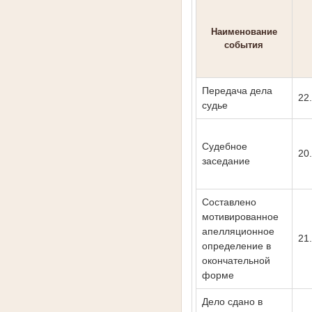
Наименование
события
Передача дела
22
судье
Судебное
20
заседание
Составлено
мотивированное
апелляционное
21
определение в
окончательной
форме
Дело сдано в