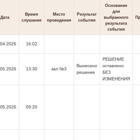
Основание
для
Время
Место
Результат
Дата
выбранного
П
слушания
проведения
события
результата
события
.04.2026
16:02
РЕШЕНИЕ
Вынесено
оставлено
.05.2026
13:30
зал №3
решение
БЕЗ
ИЗМЕНЕНИЯ
.05.2026
09:20