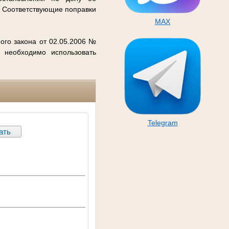
. Соответствующие поправки
MAX
ого закона от 02.05.2006 №
 необходимо использовать
Telegram