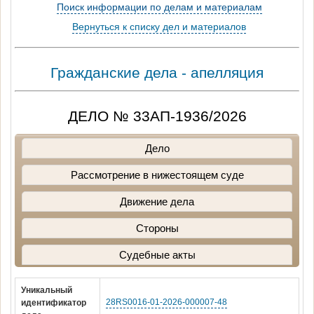
Поиск информации по делам и материалам
Вернуться к списку дел и материалов
Гражданские дела - апелляция
ДЕЛО № 33АП-1936/2026
Дело
Рассмотрение в нижестоящем суде
Движение дела
Стороны
Судебные акты
Уникальный
28RS0016-01-2026-000007-48
идентификатор