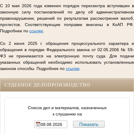
С 10 мая 2026 года изменен порядок пересмотра вступивших в
законную силу постановлений по делу об административном
правонарушении, решений по результатам рассмотрения жалоб,
протестов. Соответствующие поправки внесены в КоАП РФ.
Подробнее по
ссылке
.
Со 2 июня 2025 г. обращения процессуального характера и
обращения в порядке Федерального закона от 02.05.2006 № 59-
ФЗ не принимаются на электронную почту суда. Для подачи
указанных обращений необходимо использовать установленные
законом способы. Подробнее по
ссылке
.
СУДЕБНОЕ ДЕЛОПРОИЗВОДСТВО
Список дел и материалов, назначенных
к слушанию на