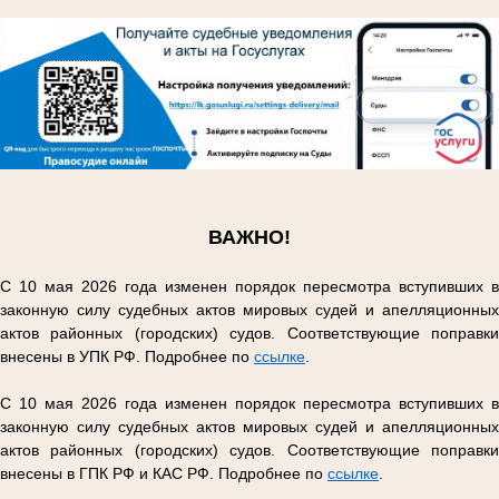
.
.
ВАЖНО!
С 10 мая 2026 года изменен порядок пересмотра вступивших в
законную силу судебных актов мировых судей и апелляционных
актов районных (городских) судов. Соответствующие поправки
внесены в УПК РФ. Подробнее по
ссылке
.
С 10 мая 2026 года изменен порядок пересмотра вступивших в
законную силу судебных актов мировых судей и апелляционных
актов районных (городских) судов. Соответствующие поправки
внесены в ГПК РФ и КАС РФ. Подробнее по
ссылке
.