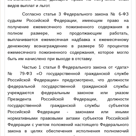
видов выплат и льгот.
Согласно статье 3 Федерального закона № 6-ФЗ
судьям Российской Федерации, имеющим право на
получение ежемесячного пожизненного содержания в
полном размере, но продолжающим работать,
выплачивается ежемесячная надбавка к ежемесячному
денежному вознаграждению в размере 50 процентов
ежемесячного пожизненного содержания, которое могло
быть им начислено при выходе в отставку.
Частью 1 статьи 8 Федерального закона от
<дата>
№ 79-ФЗ «О государственной гражданской службе
Российской Федерации» предусмотрено, что должности
федеральной государственной гражданской службы
учреждаются федеральным законом или указом
Президента Российской Федерации, должности
государственной гражданской службы субъектов
Российской Федерации - законами или иными
нормативными правовыми актами субъектов Российской
Федерации с учетом положений настоящего Федерального
закона в целях обеспечения исполнения полномочий