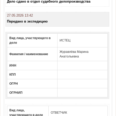
Дело сдано в отдел судебного делопроизводства
27.05.2026 13:42
Передано в экспедицию
Вид лица, участвующего в
ИСТЕЦ
деле
Журавлёва Марина
Фамилия / наименование
Анатольевна
ИНН
КПП
ОГРН
ОГРНИП
Вид лица,
ОТВЕТЧИК
участвующего в деле