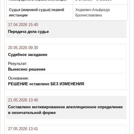
Судья (мировой судья) первой
Ходкевич Альфреда
инстанции
Брониславовна
17.04.2026 15:40
Передача дела судье
20.05.2026 09:30
Судебное заседание
Результат:
Вынесено решение
Основание:
РЕШЕНИЕ оставлено БЕЗ ИЗМЕНЕНИЯ
21.05.2026 13:40
Составлено мотивированное апелляционное определение
в окончательной форме
27.05.2026 13:41