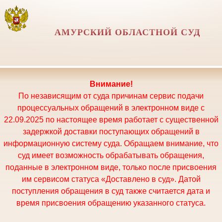
АМУРСКИЙ ОБЛАСТНОЙ СУД
Внимание!
По независящим от суда причинам сервис подачи
процессуальных обращений в электронном виде с
22.09.2025 по настоящее время работает с существенной
задержкой доставки поступающих обращений в
информационную систему суда. Обращаем внимание, что
суд имеет возможность обрабатывать обращения,
поданные в электронном виде, только после присвоения
им сервисом статуса «Доставлено в суд». Датой
поступления обращения в суд также считается дата и
время присвоения обращению указанного статуса.