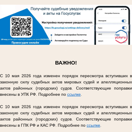
.
.
ВАЖНО!
С 10 мая 2026 года изменен порядок пересмотра вступивших в
законную силу судебных актов мировых судей и апелляционных
актов районных (городских) судов. Соответствующие поправки
внесены в УПК РФ. Подробнее по
ссылке
.
С 10 мая 2026 года изменен порядок пересмотра вступивших в
законную силу судебных актов мировых судей и апелляционных
актов районных (городских) судов. Соответствующие поправки
внесены в ГПК РФ и КАС РФ. Подробнее по
ссылке
.