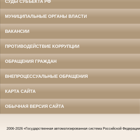
СУДЫ СУБЪЕКТА РФ
МУНИЦИПАЛЬНЫЕ ОРГАНЫ ВЛАСТИ
ВАКАНСИИ
ПРОТИВОДЕЙСТВИЕ КОРРУПЦИИ
ОБРАЩЕНИЯ ГРАЖДАН
ВНЕПРОЦЕССУАЛЬНЫЕ ОБРАЩЕНИЯ
КАРТА САЙТА
ОБЫЧНАЯ ВЕРСИЯ САЙТА
2006-2026
«Государственная автоматизированная система Российской Федераци