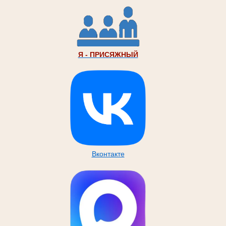
Я - ПРИСЯЖНЫЙ
Вконтакте