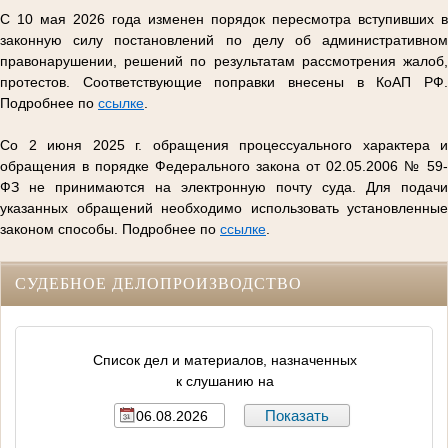
С 10 мая 2026 года изменен порядок пересмотра вступивших в
законную силу постановлений по делу об административном
правонарушении, решений по результатам рассмотрения жалоб,
протестов. Соответствующие поправки внесены в КоАП РФ.
Подробнее по
ссылке
.
Со 2 июня 2025 г. обращения процессуального характера и
обращения в порядке Федерального закона от 02.05.2006 № 59-
ФЗ не принимаются на электронную почту суда. Для подачи
указанных обращений необходимо использовать установленные
законом способы. Подробнее по
ссылке
.
СУДЕБНОЕ ДЕЛОПРОИЗВОДСТВО
Список дел и материалов, назначенных
к слушанию на