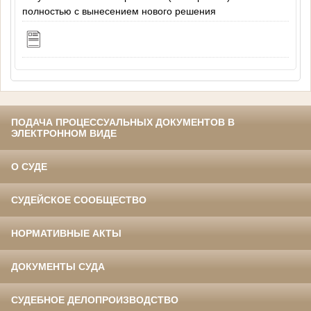
полностью с вынесением нового решения
ПОДАЧА ПРОЦЕССУАЛЬНЫХ ДОКУМЕНТОВ В
ЭЛЕКТРОННОМ ВИДЕ
О СУДЕ
СУДЕЙСКОЕ СООБЩЕСТВО
НОРМАТИВНЫЕ АКТЫ
ДОКУМЕНТЫ СУДА
СУДЕБНОЕ ДЕЛОПРОИЗВОДСТВО