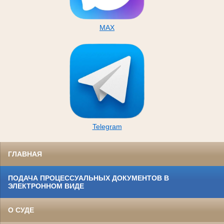
MAX
Telegram
ГЛАВНАЯ
ПОДАЧА ПРОЦЕССУАЛЬНЫХ ДОКУМЕНТОВ В
ЭЛЕКТРОННОМ ВИДЕ
О СУДЕ