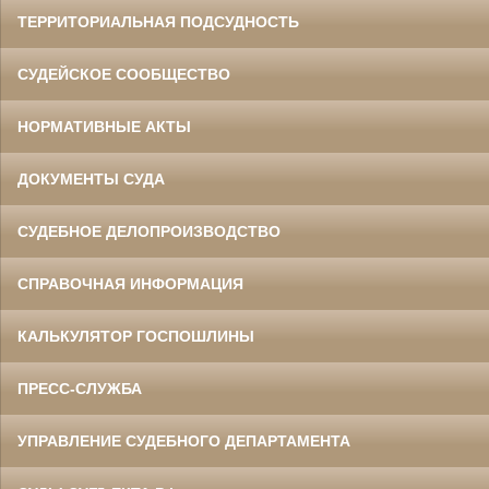
ТЕРРИТОРИАЛЬНАЯ ПОДСУДНОСТЬ
СУДЕЙСКОЕ СООБЩЕСТВО
НОРМАТИВНЫЕ АКТЫ
ДОКУМЕНТЫ СУДА
СУДЕБНОЕ ДЕЛОПРОИЗВОДСТВО
СПРАВОЧНАЯ ИНФОРМАЦИЯ
КАЛЬКУЛЯТОР ГОСПОШЛИНЫ
ПРЕСС-СЛУЖБА
УПРАВЛЕНИЕ СУДЕБНОГО ДЕПАРТАМЕНТА