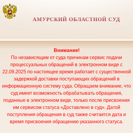
АМУРСКИЙ ОБЛАСТНОЙ СУД
Внимание!
По независящим от суда причинам сервис подачи
процессуальных обращений в электронном виде с
22.09.2025 по настоящее время работает с существенной
задержкой доставки поступающих обращений в
информационную систему суда. Обращаем внимание, что
суд имеет возможность обрабатывать обращения,
поданные в электронном виде, только после присвоения
им сервисом статуса «Доставлено в суд». Датой
поступления обращения в суд также считается дата и
время присвоения обращению указанного статуса.