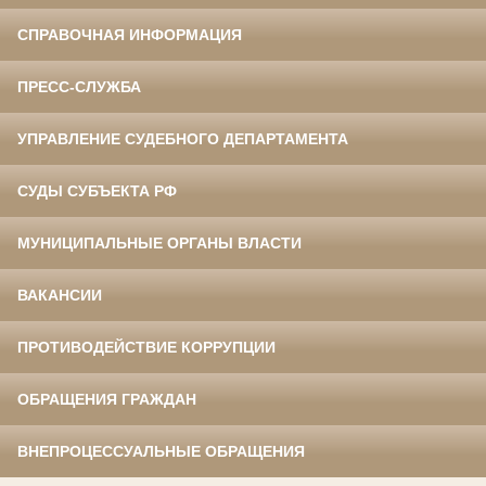
СПРАВОЧНАЯ ИНФОРМАЦИЯ
ПРЕСС-СЛУЖБА
УПРАВЛЕНИЕ СУДЕБНОГО ДЕПАРТАМЕНТА
СУДЫ СУБЪЕКТА РФ
МУНИЦИПАЛЬНЫЕ ОРГАНЫ ВЛАСТИ
ВАКАНСИИ
ПРОТИВОДЕЙСТВИЕ КОРРУПЦИИ
ОБРАЩЕНИЯ ГРАЖДАН
ВНЕПРОЦЕССУАЛЬНЫЕ ОБРАЩЕНИЯ