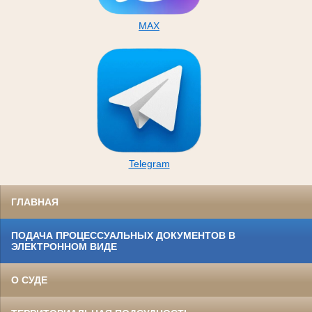
MAX
Telegram
ГЛАВНАЯ
ПОДАЧА ПРОЦЕССУАЛЬНЫХ ДОКУМЕНТОВ В
ЭЛЕКТРОННОМ ВИДЕ
О СУДЕ