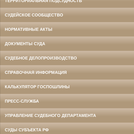
ТЕРРИТОРИАЛЬНАЯ ПОДСУДНОСТЬ
СУДЕЙСКОЕ СООБЩЕСТВО
НОРМАТИВНЫЕ АКТЫ
ДОКУМЕНТЫ СУДА
СУДЕБНОЕ ДЕЛОПРОИЗВОДСТВО
СПРАВОЧНАЯ ИНФОРМАЦИЯ
КАЛЬКУЛЯТОР ГОСПОШЛИНЫ
ПРЕСС-СЛУЖБА
УПРАВЛЕНИЕ СУДЕБНОГО ДЕПАРТАМЕНТА
СУДЫ СУБЪЕКТА РФ