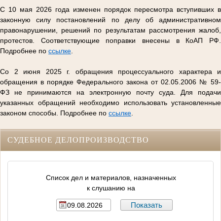
С 10 мая 2026 года изменен порядок пересмотра вступивших в
законную силу постановлений по делу об административном
правонарушении, решений по результатам рассмотрения жалоб,
протестов. Соответствующие поправки внесены в КоАП РФ.
Подробнее по
ссылке
.
Со 2 июня 2025 г. обращения процессуального характера и
обращения в порядке Федерального закона от 02.05.2006 № 59-
ФЗ не принимаются на электронную почту суда. Для подачи
указанных обращений необходимо использовать установленные
законом способы. Подробнее по
ссылке
.
СУДЕБНОЕ ДЕЛОПРОИЗВОДСТВО
Список дел и материалов, назначенных
к слушанию на