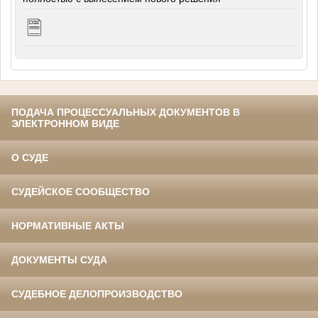
ПОДАЧА ПРОЦЕССУАЛЬНЫХ ДОКУМЕНТОВ В
ЭЛЕКТРОННОМ ВИДЕ
О СУДЕ
СУДЕЙСКОЕ СООБЩЕСТВО
НОРМАТИВНЫЕ АКТЫ
ДОКУМЕНТЫ СУДА
СУДЕБНОЕ ДЕЛОПРОИЗВОДСТВО