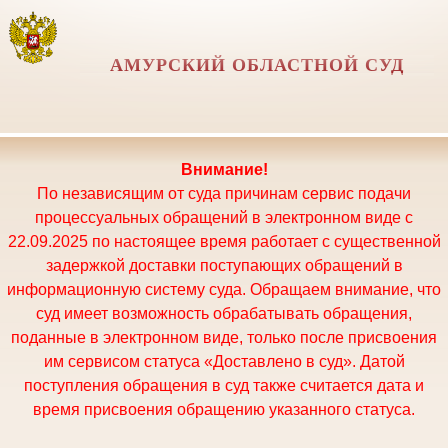
АМУРСКИЙ ОБЛАСТНОЙ СУД
Внимание!
По независящим от суда причинам сервис подачи
процессуальных обращений в электронном виде с
22.09.2025 по настоящее время работает с существенной
задержкой доставки поступающих обращений в
информационную систему суда. Обращаем внимание, что
суд имеет возможность обрабатывать обращения,
поданные в электронном виде, только после присвоения
им сервисом статуса «Доставлено в суд». Датой
поступления обращения в суд также считается дата и
время присвоения обращению указанного статуса.