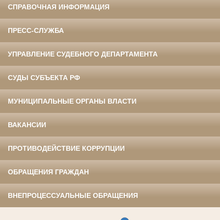
СПРАВОЧНАЯ ИНФОРМАЦИЯ
ПРЕСС-СЛУЖБА
УПРАВЛЕНИЕ СУДЕБНОГО ДЕПАРТАМЕНТА
СУДЫ СУБЪЕКТА РФ
МУНИЦИПАЛЬНЫЕ ОРГАНЫ ВЛАСТИ
ВАКАНСИИ
ПРОТИВОДЕЙСТВИЕ КОРРУПЦИИ
ОБРАЩЕНИЯ ГРАЖДАН
ВНЕПРОЦЕССУАЛЬНЫЕ ОБРАЩЕНИЯ