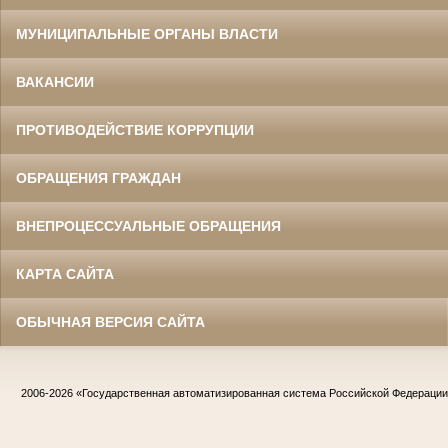
МУНИЦИПАЛЬНЫЕ ОРГАНЫ ВЛАСТИ
ВАКАНСИИ
ПРОТИВОДЕЙСТВИЕ КОРРУПЦИИ
ОБРАЩЕНИЯ ГРАЖДАН
ВНЕПРОЦЕССУАЛЬНЫЕ ОБРАЩЕНИЯ
КАРТА САЙТА
ОБЫЧНАЯ ВЕРСИЯ САЙТА
2006-2026
«Государственная автоматизированная система Российской Федераци