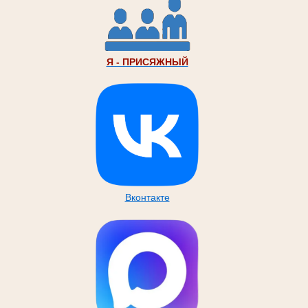
Я - ПРИСЯЖНЫЙ
Вконтакте