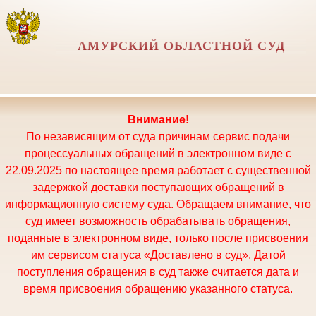
АМУРСКИЙ ОБЛАСТНОЙ СУД
Внимание!
По независящим от суда причинам сервис подачи
процессуальных обращений в электронном виде с
22.09.2025 по настоящее время работает с существенной
задержкой доставки поступающих обращений в
информационную систему суда. Обращаем внимание, что
суд имеет возможность обрабатывать обращения,
поданные в электронном виде, только после присвоения
им сервисом статуса «Доставлено в суд». Датой
поступления обращения в суд также считается дата и
время присвоения обращению указанного статуса.