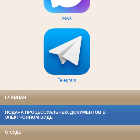
MAX
Telegram
ГЛАВНАЯ
ПОДАЧА ПРОЦЕССУАЛЬНЫХ ДОКУМЕНТОВ В
ЭЛЕКТРОННОМ ВИДЕ
О СУДЕ