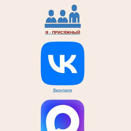
Я - ПРИСЯЖНЫЙ
Вконтакте