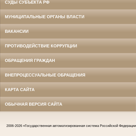
СУДЫ СУБЪЕКТА РФ
МУНИЦИПАЛЬНЫЕ ОРГАНЫ ВЛАСТИ
ВАКАНСИИ
ПРОТИВОДЕЙСТВИЕ КОРРУПЦИИ
ОБРАЩЕНИЯ ГРАЖДАН
ВНЕПРОЦЕССУАЛЬНЫЕ ОБРАЩЕНИЯ
КАРТА САЙТА
ОБЫЧНАЯ ВЕРСИЯ САЙТА
2006-2026
«Государственная автоматизированная система Российской Федераци