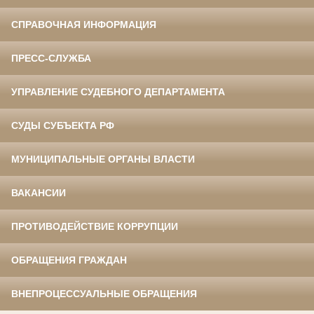
СПРАВОЧНАЯ ИНФОРМАЦИЯ
ПРЕСС-СЛУЖБА
УПРАВЛЕНИЕ СУДЕБНОГО ДЕПАРТАМЕНТА
СУДЫ СУБЪЕКТА РФ
МУНИЦИПАЛЬНЫЕ ОРГАНЫ ВЛАСТИ
ВАКАНСИИ
ПРОТИВОДЕЙСТВИЕ КОРРУПЦИИ
ОБРАЩЕНИЯ ГРАЖДАН
ВНЕПРОЦЕССУАЛЬНЫЕ ОБРАЩЕНИЯ