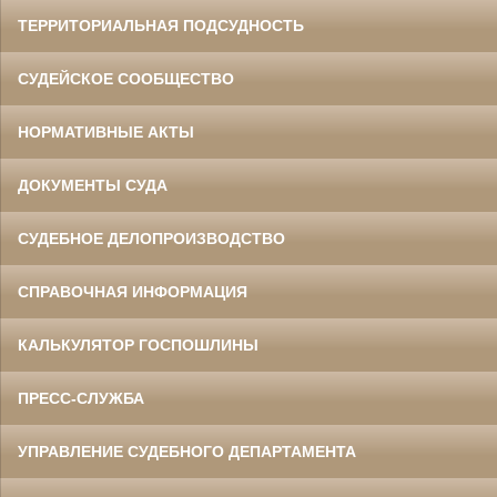
ТЕРРИТОРИАЛЬНАЯ ПОДСУДНОСТЬ
СУДЕЙСКОЕ СООБЩЕСТВО
НОРМАТИВНЫЕ АКТЫ
ДОКУМЕНТЫ СУДА
СУДЕБНОЕ ДЕЛОПРОИЗВОДСТВО
СПРАВОЧНАЯ ИНФОРМАЦИЯ
КАЛЬКУЛЯТОР ГОСПОШЛИНЫ
ПРЕСС-СЛУЖБА
УПРАВЛЕНИЕ СУДЕБНОГО ДЕПАРТАМЕНТА