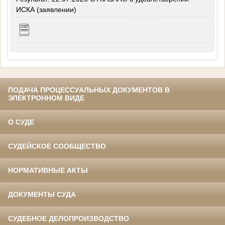
ИСКА (заявлении)
ПОДАЧА ПРОЦЕССУАЛЬНЫХ ДОКУМЕНТОВ В
ЭЛЕКТРОННОМ ВИДЕ
О СУДЕ
СУДЕЙСКОЕ СООБЩЕСТВО
НОРМАТИВНЫЕ АКТЫ
ДОКУМЕНТЫ СУДА
СУДЕБНОЕ ДЕЛОПРОИЗВОДСТВО