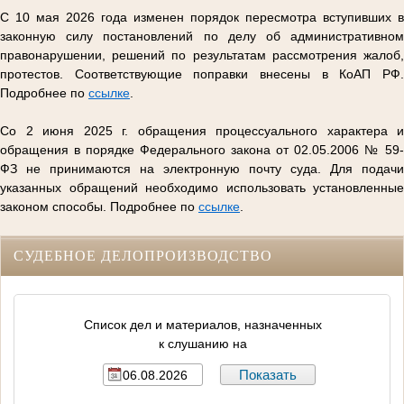
С 10 мая 2026 года изменен порядок пересмотра вступивших в
законную силу постановлений по делу об административном
правонарушении, решений по результатам рассмотрения жалоб,
протестов. Соответствующие поправки внесены в КоАП РФ.
Подробнее по
ссылке
.
Со 2 июня 2025 г. обращения процессуального характера и
обращения в порядке Федерального закона от 02.05.2006 № 59-
ФЗ не принимаются на электронную почту суда. Для подачи
указанных обращений необходимо использовать установленные
законом способы. Подробнее по
ссылке
.
СУДЕБНОЕ ДЕЛОПРОИЗВОДСТВО
Список дел и материалов, назначенных
к слушанию на