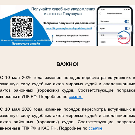
.
.
ВАЖНО!
С 10 мая 2026 года изменен порядок пересмотра вступивших в
законную силу судебных актов мировых судей и апелляционных
актов районных (городских) судов. Соответствующие поправки
внесены в УПК РФ. Подробнее по
ссылке
.
С 10 мая 2026 года изменен порядок пересмотра вступивших в
законную силу судебных актов мировых судей и апелляционных
актов районных (городских) судов. Соответствующие поправки
внесены в ГПК РФ и КАС РФ. Подробнее по
ссылке
.