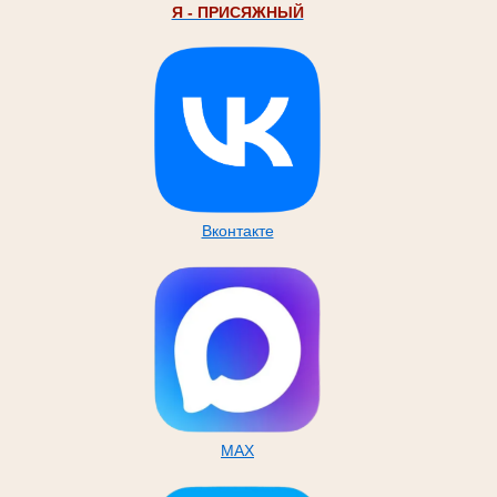
Я - ПРИСЯЖНЫЙ
Вконтакте
MAX