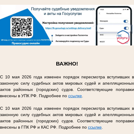
.
.
ВАЖНО!
С 10 мая 2026 года изменен порядок пересмотра вступивших в
законную силу судебных актов мировых судей и апелляционных
актов районных (городских) судов. Соответствующие поправки
внесены в УПК РФ. Подробнее по
ссылке
.
С 10 мая 2026 года изменен порядок пересмотра вступивших в
законную силу судебных актов мировых судей и апелляционных
актов районных (городских) судов. Соответствующие поправки
внесены в ГПК РФ и КАС РФ. Подробнее по
ссылке
.