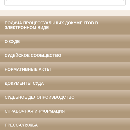
ПОДАЧА ПРОЦЕССУАЛЬНЫХ ДОКУМЕНТОВ В
ЭЛЕКТРОННОМ ВИДЕ
О СУДЕ
СУДЕЙСКОЕ СООБЩЕСТВО
НОРМАТИВНЫЕ АКТЫ
ДОКУМЕНТЫ СУДА
СУДЕБНОЕ ДЕЛОПРОИЗВОДСТВО
СПРАВОЧНАЯ ИНФОРМАЦИЯ
ПРЕСС-СЛУЖБА