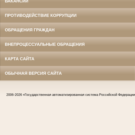
ВАКАНСИИ
ПРОТИВОДЕЙСТВИЕ КОРРУПЦИИ
ОБРАЩЕНИЯ ГРАЖДАН
ВНЕПРОЦЕССУАЛЬНЫЕ ОБРАЩЕНИЯ
КАРТА САЙТА
ОБЫЧНАЯ ВЕРСИЯ САЙТА
2006-2026
«Государственная автоматизированная система Российской Федераци