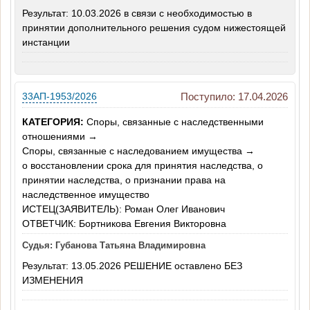
Результат: 10.03.2026 в связи с необходимостью в
принятии дополнительного решения судом нижестоящей
инстанции
33АП-1953/2026
Поступило: 17.04.2026
КАТЕГОРИЯ:
Споры, связанные с наследственными
отношениями →
Споры, связанные с наследованием имущества →
о восстановлении срока для принятия наследства, о
принятии наследства, о признании права на
наследственное имущество
ИСТЕЦ(ЗАЯВИТЕЛЬ): Роман Олег Иванович
ОТВЕТЧИК: Бортникова Евгения Викторовна
Судья: Губанова Татьяна Владимировна
Результат: 13.05.2026 РЕШЕНИЕ оставлено БЕЗ
ИЗМЕНЕНИЯ