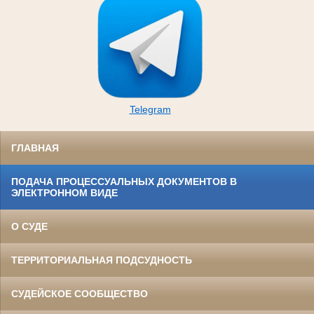
Telegram
ГЛАВНАЯ
ПОДАЧА ПРОЦЕССУАЛЬНЫХ ДОКУМЕНТОВ В
ЭЛЕКТРОННОМ ВИДЕ
О СУДЕ
ТЕРРИТОРИАЛЬНАЯ ПОДСУДНОСТЬ
СУДЕЙСКОЕ СООБЩЕСТВО