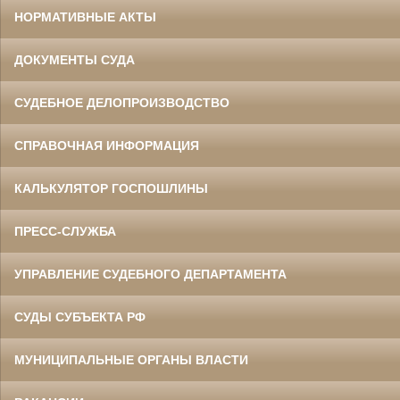
НОРМАТИВНЫЕ АКТЫ
ДОКУМЕНТЫ СУДА
СУДЕБНОЕ ДЕЛОПРОИЗВОДСТВО
СПРАВОЧНАЯ ИНФОРМАЦИЯ
КАЛЬКУЛЯТОР ГОСПОШЛИНЫ
ПРЕСС-СЛУЖБА
УПРАВЛЕНИЕ СУДЕБНОГО ДЕПАРТАМЕНТА
СУДЫ СУБЪЕКТА РФ
МУНИЦИПАЛЬНЫЕ ОРГАНЫ ВЛАСТИ