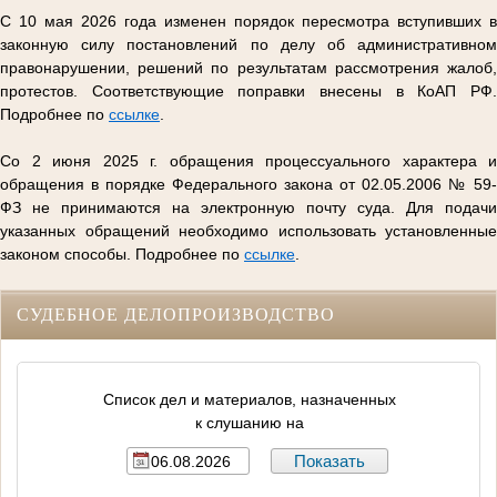
С 10 мая 2026 года изменен порядок пересмотра вступивших в
законную силу постановлений по делу об административном
правонарушении, решений по результатам рассмотрения жалоб,
протестов. Соответствующие поправки внесены в КоАП РФ.
Подробнее по
ссылке
.
Со 2 июня 2025 г. обращения процессуального характера и
обращения в порядке Федерального закона от 02.05.2006 № 59-
ФЗ не принимаются на электронную почту суда. Для подачи
указанных обращений необходимо использовать установленные
законом способы. Подробнее по
ссылке
.
СУДЕБНОЕ ДЕЛОПРОИЗВОДСТВО
Список дел и материалов, назначенных
к слушанию на