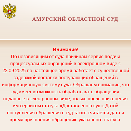
АМУРСКИЙ ОБЛАСТНОЙ СУД
Внимание!
По независящим от суда причинам сервис подачи
процессуальных обращений в электронном виде с
22.09.2025 по настоящее время работает с существенной
задержкой доставки поступающих обращений в
информационную систему суда. Обращаем внимание, что
суд имеет возможность обрабатывать обращения,
поданные в электронном виде, только после присвоения
им сервисом статуса «Доставлено в суд». Датой
поступления обращения в суд также считается дата и
время присвоения обращению указанного статуса.