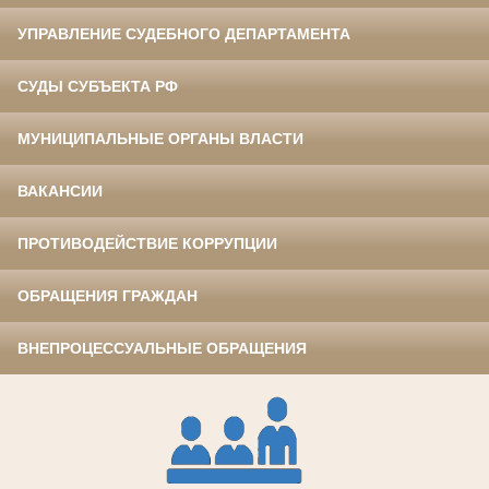
УПРАВЛЕНИЕ СУДЕБНОГО ДЕПАРТАМЕНТА
СУДЫ СУБЪЕКТА РФ
МУНИЦИПАЛЬНЫЕ ОРГАНЫ ВЛАСТИ
ВАКАНСИИ
ПРОТИВОДЕЙСТВИЕ КОРРУПЦИИ
ОБРАЩЕНИЯ ГРАЖДАН
ВНЕПРОЦЕССУАЛЬНЫЕ ОБРАЩЕНИЯ