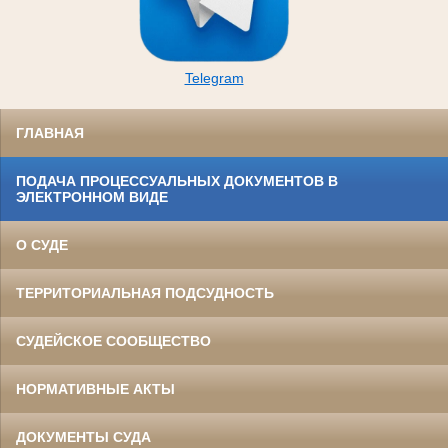
Telegram
ГЛАВНАЯ
ПОДАЧА ПРОЦЕССУАЛЬНЫХ ДОКУМЕНТОВ В
ЭЛЕКТРОННОМ ВИДЕ
О СУДЕ
ТЕРРИТОРИАЛЬНАЯ ПОДСУДНОСТЬ
СУДЕЙСКОЕ СООБЩЕСТВО
НОРМАТИВНЫЕ АКТЫ
ДОКУМЕНТЫ СУДА