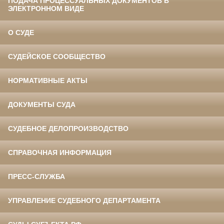
ПОДАЧА ПРОЦЕССУАЛЬНЫХ ДОКУМЕНТОВ В
ЭЛЕКТРОННОМ ВИДЕ
О СУДЕ
СУДЕЙСКОЕ СООБЩЕСТВО
НОРМАТИВНЫЕ АКТЫ
ДОКУМЕНТЫ СУДА
СУДЕБНОЕ ДЕЛОПРОИЗВОДСТВО
СПРАВОЧНАЯ ИНФОРМАЦИЯ
ПРЕСС-СЛУЖБА
УПРАВЛЕНИЕ СУДЕБНОГО ДЕПАРТАМЕНТА