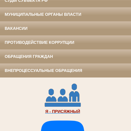
СУДЫ СУБЪЕКТА РФ
МУНИЦИПАЛЬНЫЕ ОРГАНЫ ВЛАСТИ
ВАКАНСИИ
ПРОТИВОДЕЙСТВИЕ КОРРУПЦИИ
ОБРАЩЕНИЯ ГРАЖДАН
ВНЕПРОЦЕССУАЛЬНЫЕ ОБРАЩЕНИЯ
Я - ПРИСЯЖНЫЙ