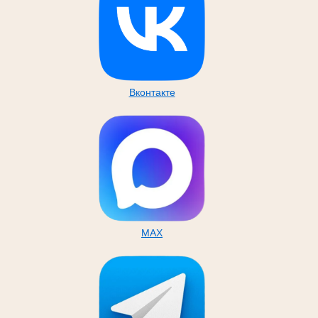
Вконтакте
MAX