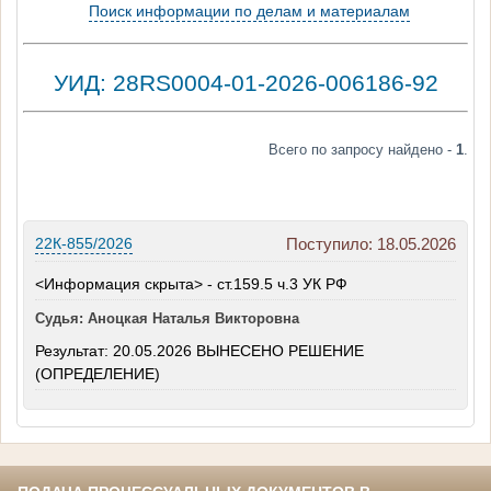
Поиск информации по делам и материалам
УИД: 28RS0004-01-2026-006186-92
Всего по запросу найдено -
1
.
22К-855/2026
Поступило: 18.05.2026
<Информация скрыта> - ст.159.5 ч.3 УК РФ
Судья: Аноцкая Наталья Викторовна
Результат: 20.05.2026 ВЫНЕСЕНО РЕШЕНИЕ
(ОПРЕДЕЛЕНИЕ)