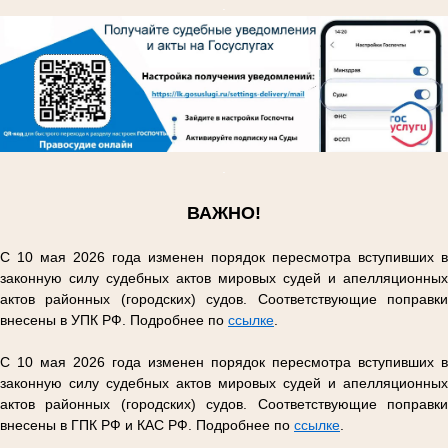
.
.
ВАЖНО!
С 10 мая 2026 года изменен порядок пересмотра вступивших в
законную силу судебных актов мировых судей и апелляционных
актов районных (городских) судов. Соответствующие поправки
внесены в УПК РФ. Подробнее по
ссылке
.
С 10 мая 2026 года изменен порядок пересмотра вступивших в
законную силу судебных актов мировых судей и апелляционных
актов районных (городских) судов. Соответствующие поправки
внесены в ГПК РФ и КАС РФ. Подробнее по
ссылке
.