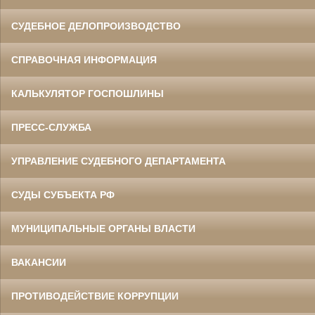
СУДЕБНОЕ ДЕЛОПРОИЗВОДСТВО
СПРАВОЧНАЯ ИНФОРМАЦИЯ
КАЛЬКУЛЯТОР ГОСПОШЛИНЫ
ПРЕСС-СЛУЖБА
УПРАВЛЕНИЕ СУДЕБНОГО ДЕПАРТАМЕНТА
СУДЫ СУБЪЕКТА РФ
МУНИЦИПАЛЬНЫЕ ОРГАНЫ ВЛАСТИ
ВАКАНСИИ
ПРОТИВОДЕЙСТВИЕ КОРРУПЦИИ