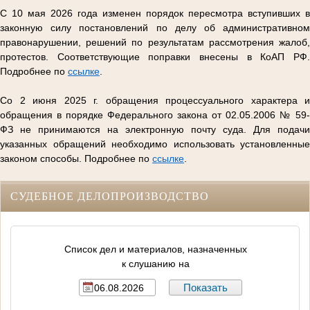
С 10 мая 2026 года изменен порядок пересмотра вступивших в
законную силу постановлений по делу об административном
правонарушении, решений по результатам рассмотрения жалоб,
протестов. Соответствующие поправки внесены в КоАП РФ.
Подробнее по
ссылке
.
Со 2 июня 2025 г. обращения процессуального характера и
обращения в порядке Федерального закона от 02.05.2006 № 59-
ФЗ не принимаются на электронную почту суда. Для подачи
указанных обращений необходимо использовать установленные
законом способы. Подробнее по
ссылке
.
СУДЕБНОЕ ДЕЛОПРОИЗВОДСТВО
Список дел и материалов, назначенных
к слушанию на