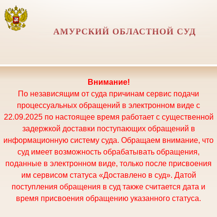
АМУРСКИЙ ОБЛАСТНОЙ СУД
Внимание!
По независящим от суда причинам сервис подачи
процессуальных обращений в электронном виде с
22.09.2025 по настоящее время работает с существенной
задержкой доставки поступающих обращений в
информационную систему суда. Обращаем внимание, что
суд имеет возможность обрабатывать обращения,
поданные в электронном виде, только после присвоения
им сервисом статуса «Доставлено в суд». Датой
поступления обращения в суд также считается дата и
время присвоения обращению указанного статуса.