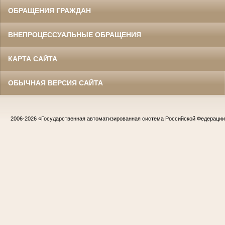
ОБРАЩЕНИЯ ГРАЖДАН
ВНЕПРОЦЕССУАЛЬНЫЕ ОБРАЩЕНИЯ
КАРТА САЙТА
ОБЫЧНАЯ ВЕРСИЯ САЙТА
2006-2026
«Государственная автоматизированная система Российской Федераци