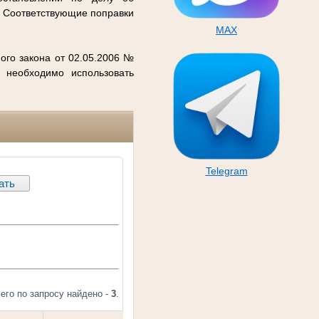
. Соответствующие поправки
MAX
ого закона от 02.05.2006 №
 необходимо использовать
Telegram
его по запросу найдено -
3
.