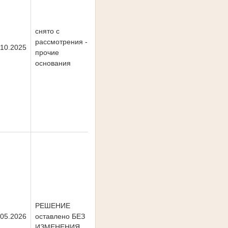
снято с
рассмотрения -
.10.2025
прочие
основания
РЕШЕНИЕ
.05.2026
оставлено БЕЗ
ИЗМЕНЕНИЯ