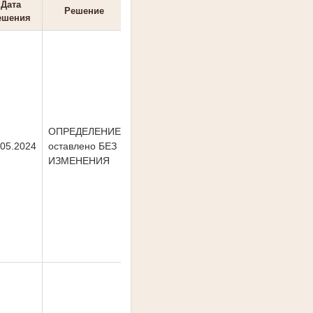
Дата
Судебные
Решение
ешения
акты
ОПРЕДЕЛЕНИЕ
.05.2024
оставлено БЕЗ
ИЗМЕНЕНИЯ