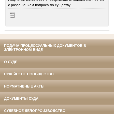
с разрешением вопроса по существу
ПОДАЧА ПРОЦЕССУАЛЬНЫХ ДОКУМЕНТОВ В
ЭЛЕКТРОННОМ ВИДЕ
О СУДЕ
СУДЕЙСКОЕ СООБЩЕСТВО
НОРМАТИВНЫЕ АКТЫ
ДОКУМЕНТЫ СУДА
СУДЕБНОЕ ДЕЛОПРОИЗВОДСТВО