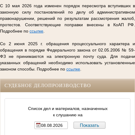
С 10 мая 2026 года изменен порядок пересмотра вступивших в
законную силу постановлений по делу об административном
правонарушении, решений по результатам рассмотрения жалоб,
протестов. Соответствующие поправки внесены в КоАП РФ.
Подробнее по
ссылке
.
Со 2 июня 2025 г. обращения процессуального характера и
обращения в порядке Федерального закона от 02.05.2006 № 59-
ФЗ не принимаются на электронную почту суда. Для подачи
указанных обращений необходимо использовать установленные
законом способы. Подробнее по
ссылке
.
СУДЕБНОЕ ДЕЛОПРОИЗВОДСТВО
Список дел и материалов, назначенных
к слушанию на