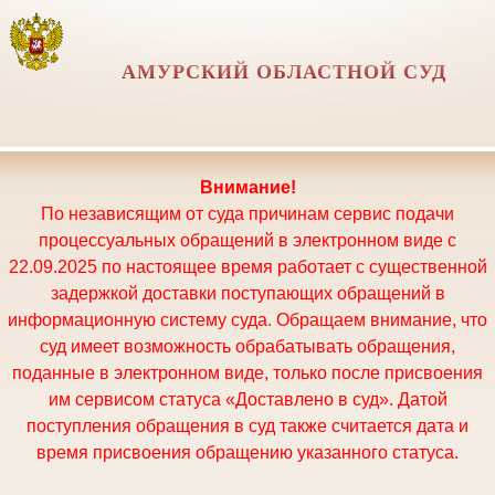
АМУРСКИЙ ОБЛАСТНОЙ СУД
Внимание!
По независящим от суда причинам сервис подачи
процессуальных обращений в электронном виде с
22.09.2025 по настоящее время работает с существенной
задержкой доставки поступающих обращений в
информационную систему суда. Обращаем внимание, что
суд имеет возможность обрабатывать обращения,
поданные в электронном виде, только после присвоения
им сервисом статуса «Доставлено в суд». Датой
поступления обращения в суд также считается дата и
время присвоения обращению указанного статуса.