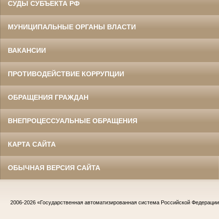
СУДЫ СУБЪЕКТА РФ
МУНИЦИПАЛЬНЫЕ ОРГАНЫ ВЛАСТИ
ВАКАНСИИ
ПРОТИВОДЕЙСТВИЕ КОРРУПЦИИ
ОБРАЩЕНИЯ ГРАЖДАН
ВНЕПРОЦЕССУАЛЬНЫЕ ОБРАЩЕНИЯ
КАРТА САЙТА
ОБЫЧНАЯ ВЕРСИЯ САЙТА
2006-2026
«Государственная автоматизированная система Российской Федераци