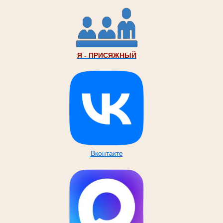
Я - ПРИСЯЖНЫЙ
Вконтакте