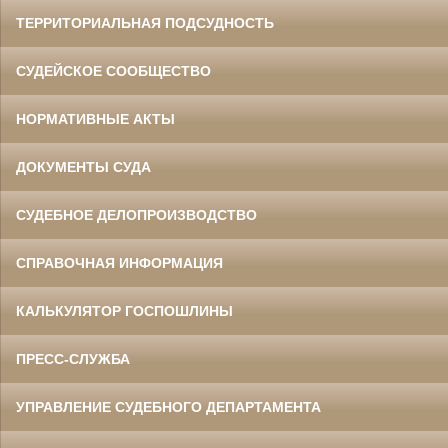
ТЕРРИТОРИАЛЬНАЯ ПОДСУДНОСТЬ
СУДЕЙСКОЕ СООБЩЕСТВО
НОРМАТИВНЫЕ АКТЫ
ДОКУМЕНТЫ СУДА
СУДЕБНОЕ ДЕЛОПРОИЗВОДСТВО
СПРАВОЧНАЯ ИНФОРМАЦИЯ
КАЛЬКУЛЯТОР ГОСПОШЛИНЫ
ПРЕСС-СЛУЖБА
УПРАВЛЕНИЕ СУДЕБНОГО ДЕПАРТАМЕНТА