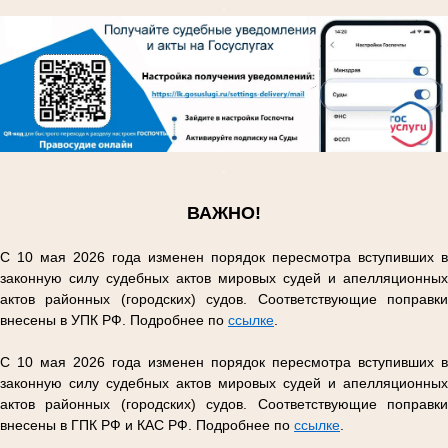
.
.
ВАЖНО!
С 10 мая 2026 года изменен порядок пересмотра вступивших в
законную силу судебных актов мировых судей и апелляционных
актов районных (городских) судов. Соответствующие поправки
внесены в УПК РФ. Подробнее по
ссылке
.
С 10 мая 2026 года изменен порядок пересмотра вступивших в
законную силу судебных актов мировых судей и апелляционных
актов районных (городских) судов. Соответствующие поправки
внесены в ГПК РФ и КАС РФ. Подробнее по
ссылке
.