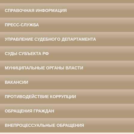
СПРАВОЧНАЯ ИНФОРМАЦИЯ
ПРЕСС-СЛУЖБА
УПРАВЛЕНИЕ СУДЕБНОГО ДЕПАРТАМЕНТА
СУДЫ СУБЪЕКТА РФ
МУНИЦИПАЛЬНЫЕ ОРГАНЫ ВЛАСТИ
ВАКАНСИИ
ПРОТИВОДЕЙСТВИЕ КОРРУПЦИИ
ОБРАЩЕНИЯ ГРАЖДАН
ВНЕПРОЦЕССУАЛЬНЫЕ ОБРАЩЕНИЯ