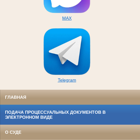
MAX
Telegram
ГЛАВНАЯ
ПОДАЧА ПРОЦЕССУАЛЬНЫХ ДОКУМЕНТОВ В
ЭЛЕКТРОННОМ ВИДЕ
О СУДЕ