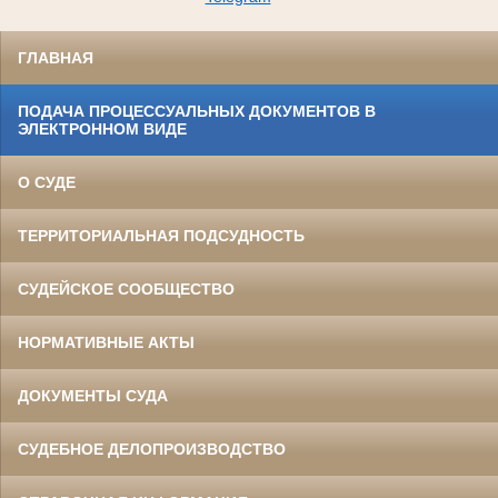
ГЛАВНАЯ
ПОДАЧА ПРОЦЕССУАЛЬНЫХ ДОКУМЕНТОВ В
ЭЛЕКТРОННОМ ВИДЕ
О СУДЕ
ТЕРРИТОРИАЛЬНАЯ ПОДСУДНОСТЬ
СУДЕЙСКОЕ СООБЩЕСТВО
НОРМАТИВНЫЕ АКТЫ
ДОКУМЕНТЫ СУДА
СУДЕБНОЕ ДЕЛОПРОИЗВОДСТВО