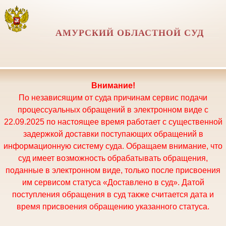
АМУРСКИЙ ОБЛАСТНОЙ СУД
Внимание!
По независящим от суда причинам сервис подачи
процессуальных обращений в электронном виде с
22.09.2025 по настоящее время работает с существенной
задержкой доставки поступающих обращений в
информационную систему суда. Обращаем внимание, что
суд имеет возможность обрабатывать обращения,
поданные в электронном виде, только после присвоения
им сервисом статуса «Доставлено в суд». Датой
поступления обращения в суд также считается дата и
время присвоения обращению указанного статуса.