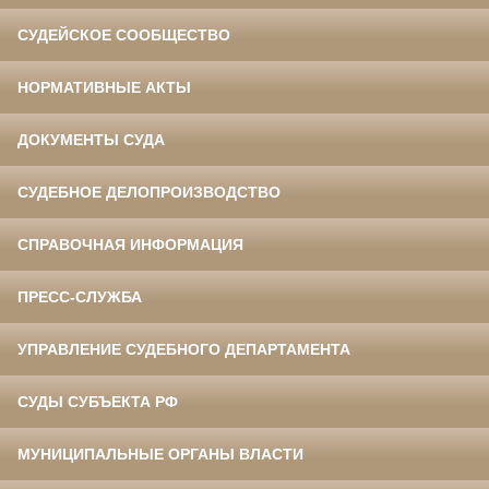
СУДЕЙСКОЕ СООБЩЕСТВО
НОРМАТИВНЫЕ АКТЫ
ДОКУМЕНТЫ СУДА
СУДЕБНОЕ ДЕЛОПРОИЗВОДСТВО
СПРАВОЧНАЯ ИНФОРМАЦИЯ
ПРЕСС-СЛУЖБА
УПРАВЛЕНИЕ СУДЕБНОГО ДЕПАРТАМЕНТА
СУДЫ СУБЪЕКТА РФ
МУНИЦИПАЛЬНЫЕ ОРГАНЫ ВЛАСТИ