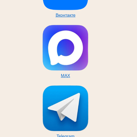
Вконтакте
MAX
Telegram