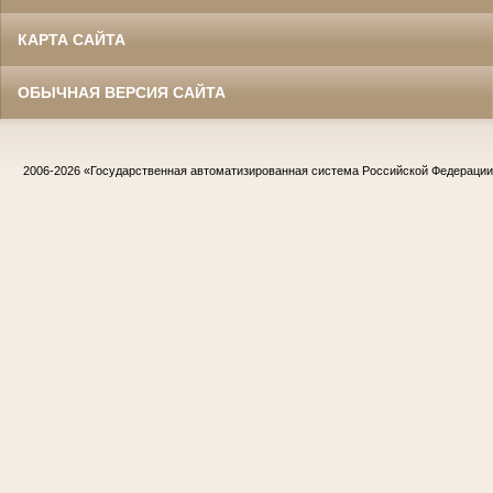
КАРТА САЙТА
ОБЫЧНАЯ ВЕРСИЯ САЙТА
2006-2026
«Государственная автоматизированная система Российской Федераци