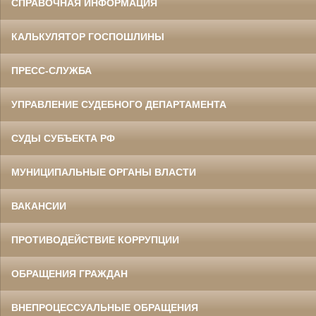
СПРАВОЧНАЯ ИНФОРМАЦИЯ
КАЛЬКУЛЯТОР ГОСПОШЛИНЫ
ПРЕСС-СЛУЖБА
УПРАВЛЕНИЕ СУДЕБНОГО ДЕПАРТАМЕНТА
СУДЫ СУБЪЕКТА РФ
МУНИЦИПАЛЬНЫЕ ОРГАНЫ ВЛАСТИ
ВАКАНСИИ
ПРОТИВОДЕЙСТВИЕ КОРРУПЦИИ
ОБРАЩЕНИЯ ГРАЖДАН
ВНЕПРОЦЕССУАЛЬНЫЕ ОБРАЩЕНИЯ