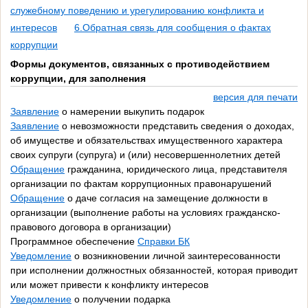
служебному поведению и урегулированию конфликта и
интересов
6.Обратная связь для сообщения о фактах
коррупции
Формы документов, связанных с противодействием
коррупции, для заполнения
версия для печати
Заявление
о намерении выкупить подарок
Заявление
о невозможности представить сведения о доходах,
об имуществе и обязательствах имущественного характера
своих супруги (супруга) и (или) несовершеннолетних детей
Обращение
гражданина, юридического лица, представителя
организации по фактам коррупционных правонарушений
Обращение
о даче согласия на замещение должности в
организации (выполнение работы на условиях гражданско-
правового договора в организации)
Программное обеспечение
Справки БК
Уведомление
о возникновении личной заинтересованности
при исполнении должностных обязанностей, которая приводит
или может привести к конфликту интересов
Уведомление
о получении подарка