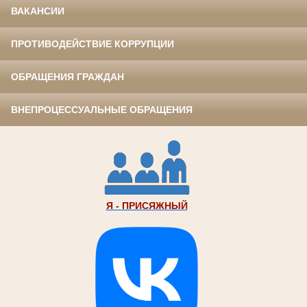
ВАКАНСИИ
ПРОТИВОДЕЙСТВИЕ КОРРУПЦИИ
ОБРАЩЕНИЯ ГРАЖДАН
ВНЕПРОЦЕССУАЛЬНЫЕ ОБРАЩЕНИЯ
Я - ПРИСЯЖНЫЙ