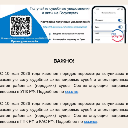
.
.
ВАЖНО!
С 10 мая 2026 года изменен порядок пересмотра вступивших в
законную силу судебных актов мировых судей и апелляционных
актов районных (городских) судов. Соответствующие поправки
внесены в УПК РФ. Подробнее по
ссылке
.
С 10 мая 2026 года изменен порядок пересмотра вступивших в
законную силу судебных актов мировых судей и апелляционных
актов районных (городских) судов. Соответствующие поправки
внесены в ГПК РФ и КАС РФ. Подробнее по
ссылке
.